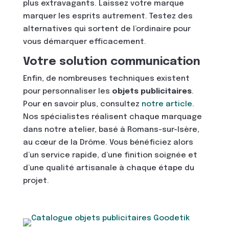
plus extravagants. Laissez votre marque
marquer les esprits autrement. Testez des
alternatives qui sortent de l’ordinaire pour
vous démarquer efficacement.
Votre solution communication
Enfin, de nombreuses techniques existent
pour personnaliser les
objets publicitaires
.
Pour en savoir plus, consultez
notre article
.
Nos spécialistes réalisent chaque marquage
dans notre atelier, basé à Romans-sur-Isère,
au cœur de la Drôme. Vous bénéficiez alors
d’un service rapide, d’une finition soignée et
d’une qualité artisanale à chaque étape du
projet.