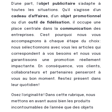
D’une part, l’
objet publicitaire
s’adapte à
toutes les situations. Qu’il s’agisse d’un
cadeau d’affaires
, d’un
objet promotionnel
ou d’un
outil de fidélisation
, il occupe une
place centrale dans la
communication
des
entreprises. C’est pourquoi nous vous
accompagnons à chaque étape du choix :
nous sélectionnons avec vous les articles qui
correspondent à vos besoins et nous vous
garantissons une promotion réellement
impactante. En conséquence, vos clients,
collaborateurs et partenaires penseront à
vous au bon moment. Restez présent dans
leur quotidien !
Osez l’originalité ! Dans cette rubrique, nous
mettons en avant aussi bien les produits
incontournables de l’année que des objets