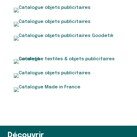
Découvrir