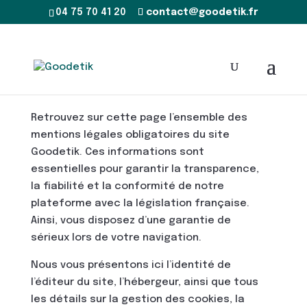
04 75 70 41 20
contact@goodetik.fr
Retrouvez sur cette page l’ensemble des
mentions légales obligatoires du site
Goodetik. Ces informations sont
essentielles pour garantir la transparence,
la fiabilité et la conformité de notre
plateforme avec la législation française.
Ainsi, vous disposez d’une garantie de
sérieux lors de votre navigation.
Nous vous présentons ici l’identité de
l’éditeur du site, l’hébergeur, ainsi que tous
les détails sur la gestion des cookies, la