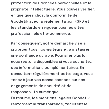
protection des données personnelles et la
propriété intellectuelle. Vous pouvez vérifier,
en quelques clics, la conformité de
Goodetik avec la réglementation RGPD et
les standards en vigueur pour les sites
professionnels et e-commerce.
Par conséquent, notre démarche vise à
protéger tous nos visiteurs et à instaurer
une confiance durable. Pour aller plus loin,
nous restons disponibles si vous souhaitez
des informations complémentaires. En
consultant régulièrement cette page, vous
tenez à jour vos connaissances sur nos
engagements de sécurité et de
responsabilité numérique.
En résumé, les mentions légales Goodetik
renforcent la transparence, facilitent le