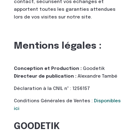
contact, sécurisent vos échanges et
apportent toutes les garanties attendues
lors de vos visites sur notre site.
Mentions légales :
Conception et Production :
Goodetik
Directeur de publication :
Alexandre També
Déclaration à la CNIL n° : 1256157
Conditions Générales de Ventes :
Disponibles
ici
GOODETIK