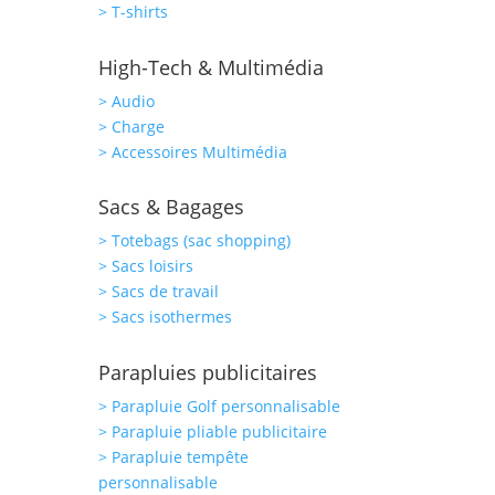
> T-shirts
High-Tech & Multimédia
> Audio
> Charge
> Accessoires Multimédia
Sacs & Bagages
> Totebags (sac shopping)
> Sacs loisirs
> Sacs de travail
> Sacs isothermes
Parapluies publicitaires
> Parapluie Golf personnalisable
> Parapluie pliable publicitaire
> Parapluie tempête
personnalisable