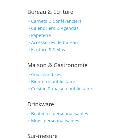
Bureau & Ecriture
> Carnets & Conférenciers
> Calendriers & Agendas
> Papeterie
> Accessoires de bureau
> Ecriture & Stylos
Maison & Gastronomie
> Gourmandises
> Bien-être publicitaire
> Cuisine & maison publicitaire
Drinkware
> Bouteilles personnalisables
> Mugs personnalisables
Sur-mesure