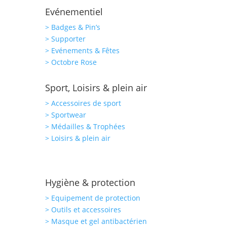
Evénementiel
> Badges & Pin’s
> Supporter
> Evénements & Fêtes
> Octobre Rose
Sport, Loisirs & plein air
> Accessoires de sport
> Sportwear
> Médailles & Trophées
> Loisirs & plein air
Hygiène & protection
> Equipement de protection
> Outils et accessoires
> Masque et gel antibactérien