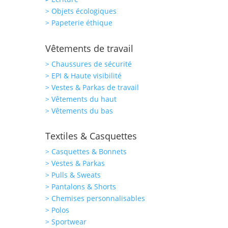
> Objets écologiques
> Papeterie éthique
Vêtements de travail
> Chaussures de sécurité
> EPI & Haute visibilité
> Vestes & Parkas de travail
> Vêtements du haut
> Vêtements du bas
Textiles & Casquettes
> Casquettes & Bonnets
> Vestes & Parkas
> Pulls & Sweats
> Pantalons & Shorts
> Chemises personnalisables
> Polos
> Sportwear