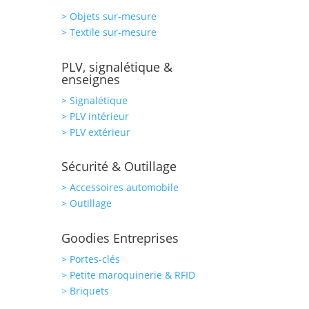
> Objets sur-mesure
> Textile sur-mesure
PLV, signalétique &
enseignes
> Signalétique
> PLV intérieur
> PLV extérieur
Sécurité & Outillage
> Accessoires automobile
> Outillage
Goodies Entreprises
> Portes-clés
> Petite maroquinerie & RFID
> Briquets