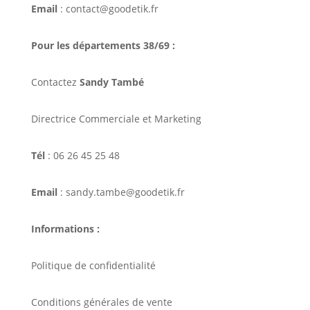
Email
: contact@goodetik.fr
Pour les départements 38/69 :
Contactez
Sandy També
Directrice Commerciale et Marketing
Tél
: 06 26 45 25 48
Email
: sandy.tambe@goodetik.fr
Informations :
Politique de confidentialité
Conditions générales de vente