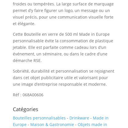
froides ou tempérées. La large surface de marquage
permet d’y faire figurer un logo, un message ou un
visuel précis, pour une communication visuelle forte
et élégante.
Cette Bouteille en verre de 500 ml Made in Europe
personnalisable évite la consommation de plastique
jetable. Elle est parfaite comme cadeau lors d’un
événement, un séminaire, ou dans le cadre d’une
démarche RSE.
Sobriété, durabilité et personnalisation se rejoignent
dans cet objet publicitaire utile et valorisant pour
une image d’entreprise responsable et moderne.
Réf : 068A00606
Catégories
Bouteilles personnalisables
-
Drinkware
-
Made in
Europe
-
Maison & Gastronomie
-
Objets made in