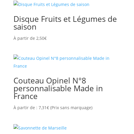
Disque Fruits et Légumes de
saison
À partir de
2,50
€
Couteau Opinel N°8
personnalisable Made in
France
À partir de :
7,31
€
(Prix sans marquage)