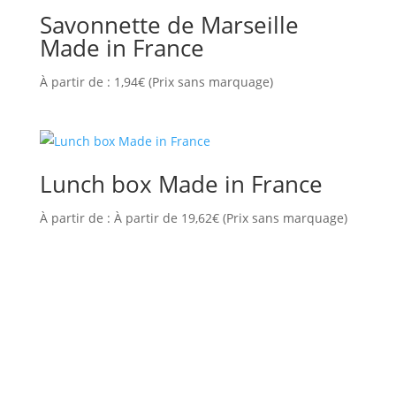
Savonnette de Marseille
Made in France
À partir de :
1,94
€
(Prix sans marquage)
Lunch box Made in France
À partir de :
À partir de
19,62
€
(Prix sans marquage)