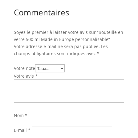
Commentaires
Soyez le premier à laisser votre avis sur “Bouteille en
verre 500 ml Made in Europe personnalisable”
Votre adresse e-mail ne sera pas publiée.
Les
champs obligatoires sont indiqués avec
*
Votre note
Votre avis
*
Nom
*
E-mail
*