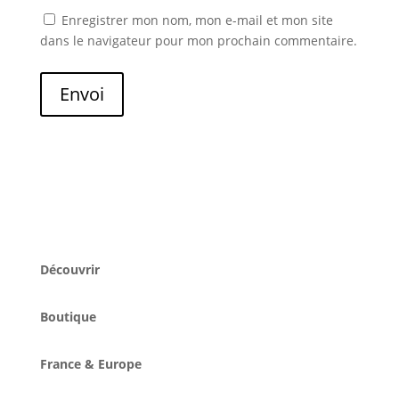
Enregistrer mon nom, mon e-mail et mon site
dans le navigateur pour mon prochain commentaire.
Envoi
Découvrir
Boutique
France & Europe