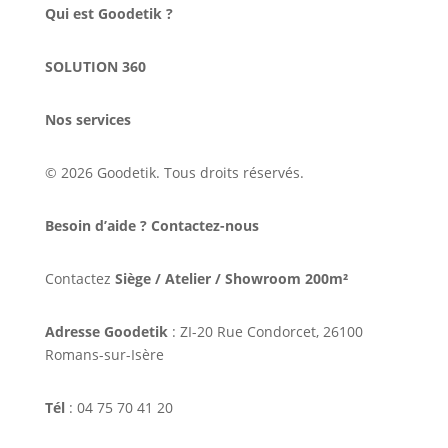
Qui est Goodetik ?
SOLUTION 360
Nos services
© 2026 Goodetik. Tous droits réservés.
Besoin d’aide ? Contactez-nous
Contactez
Siège / Atelier / Showroom 200m²
Adresse Goodetik
: ZI-20 Rue Condorcet, 26100
Romans-sur-Isère
Tél
: 04 75 70 41 20