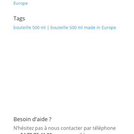
Europe
Tags
bouteille 500 ml
|
bouteille 500 ml made in Europe
Besoin d'aide ?
N’hésitez pas à nous contacter par téléphone