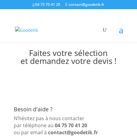
04 75 70 41 20
contact@goodetik.fr
Faites votre sélection
et demandez votre devis !
Besoin d'aide ?
N’hésitez pas à nous contacter
par téléphone au
04 75 70 41 20
ou par email à
contact@goodetik.fr