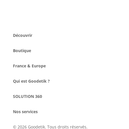
Découvrir
Boutique
France & Europe
Qui est Goodetik ?
SOLUTION 360
Nos services
© 2026 Goodetik. Tous droits réservés.