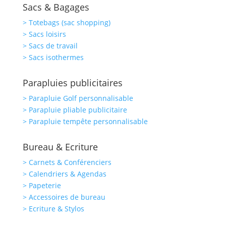
Sacs & Bagages
> Totebags (sac shopping)
> Sacs loisirs
> Sacs de travail
> Sacs isothermes
Parapluies publicitaires
> Parapluie Golf personnalisable
> Parapluie pliable publicitaire
> Parapluie tempête personnalisable
Bureau & Ecriture
> Carnets & Conférenciers
> Calendriers & Agendas
> Papeterie
> Accessoires de bureau
> Ecriture & Stylos