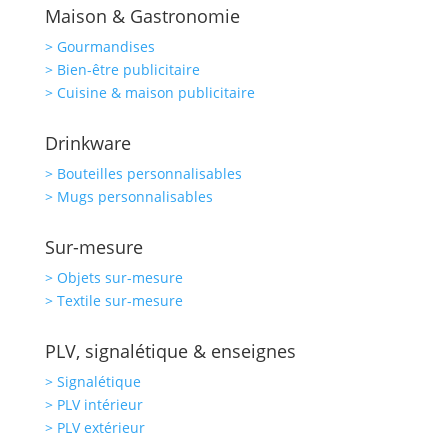
Maison & Gastronomie
> Gourmandises
> Bien-être publicitaire
> Cuisine & maison publicitaire
Drinkware
> Bouteilles personnalisables
> Mugs personnalisables
Sur-mesure
> Objets sur-mesure
> Textile sur-mesure
PLV, signalétique & enseignes
> Signalétique
> PLV intérieur
> PLV extérieur