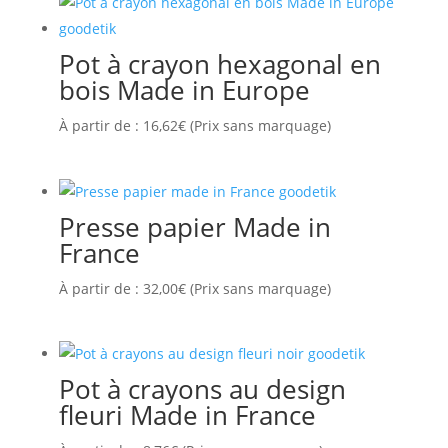
Pot à crayon hexagonal en
bois Made in Europe
À partir de :
16,62
€
(Prix sans marquage)
Presse papier Made in
France
À partir de :
32,00
€
(Prix sans marquage)
Pot à crayons au design
fleuri Made in France