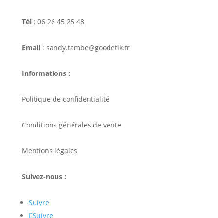
Tél
: 06 26 45 25 48
Email
: sandy.tambe@goodetik.fr
Informations :
Politique de confidentialité
Conditions générales de vente
Mentions légales
Suivez-nous :
Suivre
Suivre