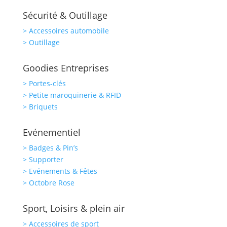
Sécurité & Outillage
> Accessoires automobile
> Outillage
Goodies Entreprises
> Portes-clés
> Petite maroquinerie & RFID
> Briquets
Evénementiel
> Badges & Pin’s
> Supporter
> Evénements & Fêtes
> Octobre Rose
Sport, Loisirs & plein air
> Accessoires de sport