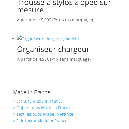
Trousse à stylos zippée sur
mesure
À partir de :
5,99
€
(Prix sans marquage)
Organiseur chargeur
À partir de
4,55
€
(Prix sans marquage)
Made in France
> Ecriture Made in France
> Objets pubs Made in France
> Textiles pubs Made in France
>
Drinkware Made in France