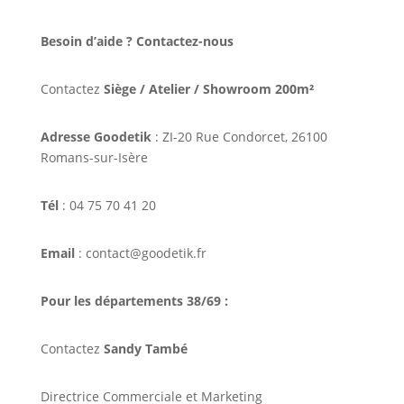
Besoin d’aide ? Contactez-nous
Contactez
Siège / Atelier / Showroom 200m²
Adresse Goodetik
: ZI-20 Rue Condorcet, 26100
Romans-sur-Isère
Tél
: 04 75 70 41 20
Email
: contact@goodetik.fr
Pour les départements 38/69 :
Contactez
Sandy També
Directrice Commerciale et Marketing