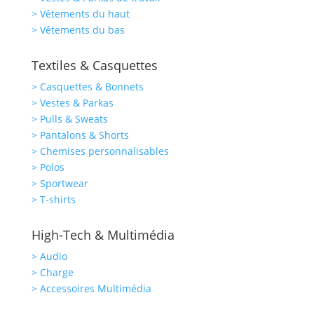
> Vêtements du haut
> Vêtements du bas
Textiles & Casquettes
> Casquettes & Bonnets
> Vestes & Parkas
> Pulls & Sweats
> Pantalons & Shorts
> Chemises personnalisables
> Polos
> Sportwear
> T-shirts
High-Tech & Multimédia
> Audio
> Charge
> Accessoires Multimédia