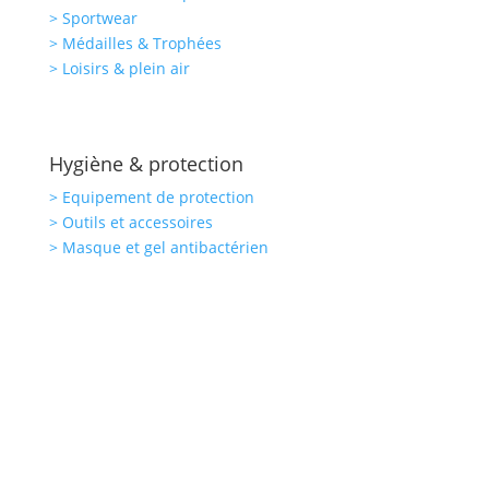
> Sportwear
> Médailles & Trophées
> Loisirs & plein air
Hygiène & protection
> Equipement de protection
> Outils et accessoires
> Masque et gel antibactérien