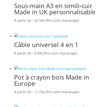
Sous-main A3 en simili-cuir
Made in UK personnalisable
À partir de :
26,76
€
(Prix sans marquage)
Câble universel 4 en 1
À partir de :
6,90
€
(Prix sans marquage)
Pot à crayon bois Made in
Europe
À partir de :
11,72
€
(Prix sans marquage)