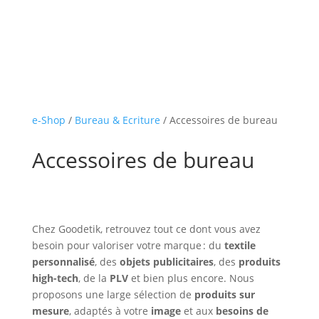
e-Shop
/
Bureau & Ecriture
/ Accessoires de bureau
Accessoires de bureau
Chez Goodetik, retrouvez tout ce dont vous avez
besoin pour valoriser votre marque : du
textile
personnalisé
, des
objets publicitaires
, des
produits
high-tech
, de la
PLV
et bien plus encore. Nous
proposons une large sélection de
produits sur
mesure
, adaptés à votre
image
et aux
besoins de