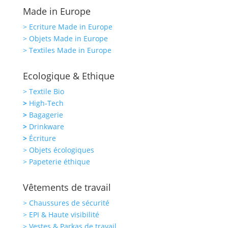
Made in Europe
> Ecriture Made in Europe
> Objets Made in Europe
> Textiles Made in Europe
Ecologique & Ethique
> Textile Bio
>
High-Tech
>
Bagagerie
>
Drinkware
>
Écriture
> Objets écologiques
> Papeterie éthique
Vêtements de travail
> Chaussures de sécurité
> EPI & Haute visibilité
> Vestes & Parkas de travail