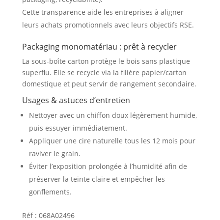
Cette transparence aide les entreprises à aligner
leurs achats promotionnels avec leurs objectifs RSE
.
Packaging monomatériau : prêt à recycler
La sous-boîte carton protège le bois sans plastique
superflu. Elle se recycle via la filière papier/carton
domestique et peut servir de rangement secondaire.
Usages & astuces d’entretien
Nettoyer avec un chiffon doux légèrement humide,
puis essuyer immédiatement.
Appliquer une cire naturelle tous les 12 mois pour
raviver le grain.
Éviter l’exposition prolongée à l’humidité afin de
préserver la teinte claire et empêcher les
gonflements.
Réf : 068A02496