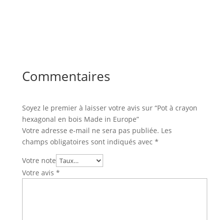
Commentaires
Soyez le premier à laisser votre avis sur “Pot à crayon
hexagonal en bois Made in Europe”
Votre adresse e-mail ne sera pas publiée.
Les
champs obligatoires sont indiqués avec
*
Votre note
Votre avis
*