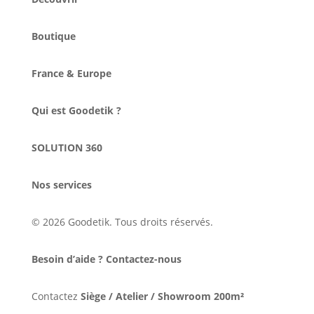
Boutique
France & Europe
Qui est Goodetik ?
SOLUTION 360
Nos services
© 2026 Goodetik. Tous droits réservés.
Besoin d’aide ? Contactez-nous
Contactez
Siège / Atelier / Showroom 200m²