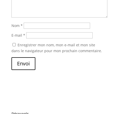
Nom
*
E-mail
*
Enregistrer mon nom, mon e-mail et mon site
dans le navigateur pour mon prochain commentaire.
Envoi
Découvrir