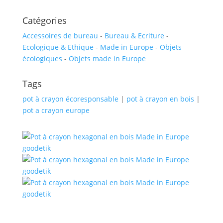
Catégories
Accessoires de bureau
-
Bureau & Ecriture
-
Ecologique & Ethique
-
Made in Europe
-
Objets
écologiques
-
Objets made in Europe
Tags
pot à crayon écoresponsable
|
pot à crayon en bois
|
pot a crayon europe