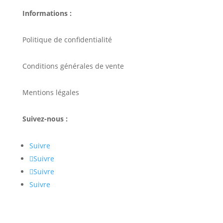
Informations :
Politique de confidentialité
Conditions générales de vente
Mentions légales
Suivez-nous :
Suivre
Suivre
Suivre
Suivre