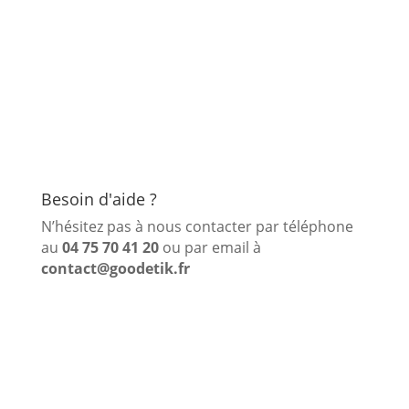
Besoin d'aide ?
N’hésitez pas à nous contacter par téléphone
au
04 75 70 41 20
ou par email à
contact@goodetik.fr