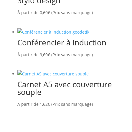
Stylo design
À partir de
0,60
€
(Prix sans marquage)
Conférencier à Induction
À partir de
9,60
€
(Prix sans marquage)
Carnet A5 avec couverture
souple
A partir de
1,62
€
(Prix sans marquage)