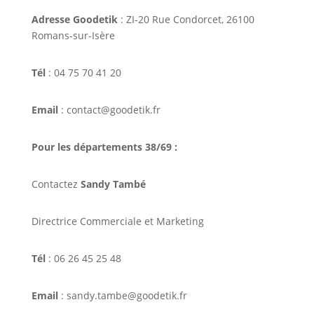
Adresse Goodetik
: ZI-20 Rue Condorcet, 26100
Romans-sur-Isère
Tél
: 04 75 70 41 20
Email
: contact@goodetik.fr
Pour les départements 38/69 :
Contactez
Sandy També
Directrice Commerciale et Marketing
Tél
: 06 26 45 25 48
Email
: sandy.tambe@goodetik.fr