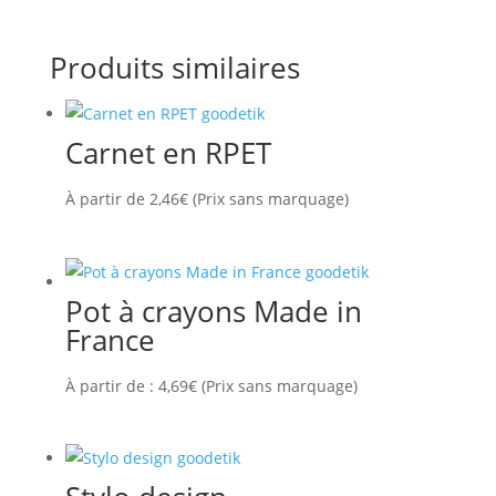
Produits similaires
Carnet en RPET
À partir de
2,46
€
(Prix sans marquage)
Pot à crayons Made in
France
À partir de :
4,69
€
(Prix sans marquage)