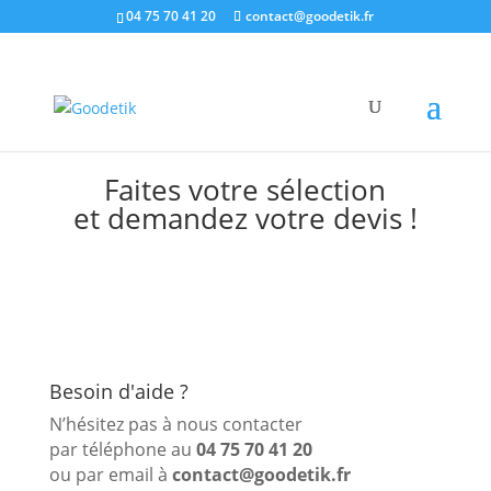
04 75 70 41 20
contact@goodetik.fr
Faites votre sélection
et demandez votre devis !
Besoin d'aide ?
N’hésitez pas à nous contacter
par téléphone au
04 75 70 41 20
ou par email à
contact@goodetik.fr