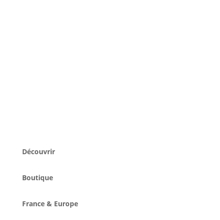
Découvrir
Boutique
France & Europe