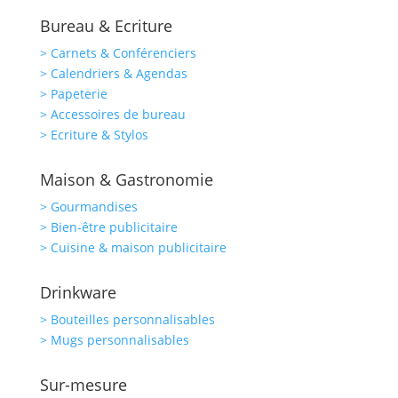
Bureau & Ecriture
> Carnets & Conférenciers
> Calendriers & Agendas
> Papeterie
> Accessoires de bureau
> Ecriture & Stylos
Maison & Gastronomie
> Gourmandises
> Bien-être publicitaire
> Cuisine & maison publicitaire
Drinkware
> Bouteilles personnalisables
> Mugs personnalisables
Sur-mesure