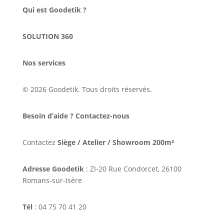
Qui est Goodetik ?
SOLUTION 360
Nos services
© 2026 Goodetik. Tous droits réservés.
Besoin d’aide ? Contactez-nous
Contactez
Siège / Atelier / Showroom 200m²
Adresse Goodetik
: ZI-20 Rue Condorcet, 26100
Romans-sur-Isère
Tél
: 04 75 70 41 20