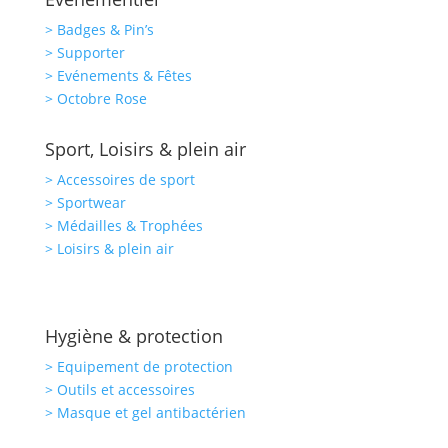
> Badges & Pin’s
> Supporter
> Evénements & Fêtes
> Octobre Rose
Sport, Loisirs & plein air
> Accessoires de sport
> Sportwear
> Médailles & Trophées
> Loisirs & plein air
Hygiène & protection
> Equipement de protection
> Outils et accessoires
> Masque et gel antibactérien