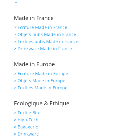
→
Made in France
> Ecriture Made in France
> Objets pubs Made in France
> Textiles pubs Made in France
>
Drinkware Made in France
Made in Europe
> Ecriture Made in Europe
> Objets Made in Europe
> Textiles Made in Europe
Ecologique & Ethique
> Textile Bio
>
High-Tech
>
Bagagerie
>
Drinkware