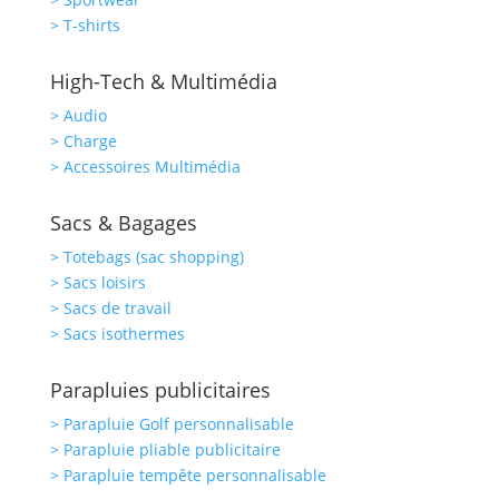
> T-shirts
High-Tech & Multimédia
> Audio
> Charge
> Accessoires Multimédia
Sacs & Bagages
> Totebags (sac shopping)
> Sacs loisirs
> Sacs de travail
> Sacs isothermes
Parapluies publicitaires
> Parapluie Golf personnalisable
> Parapluie pliable publicitaire
> Parapluie tempête personnalisable