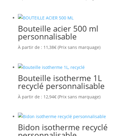
Bouteille acier 500 ml
personnalisable
À partir de :
11,38
€
(Prix sans marquage)
Bouteille isotherme 1L
recyclé personnalisable
À partir de :
12,94
€
(Prix sans marquage)
Bidon isotherme recyclé
personnalisable