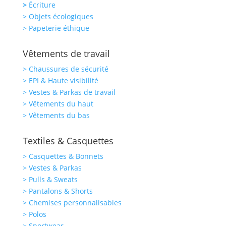
>
Écriture
> Objets écologiques
> Papeterie éthique
Vêtements de travail
> Chaussures de sécurité
> EPI & Haute visibilité
> Vestes & Parkas de travail
> Vêtements du haut
> Vêtements du bas
Textiles & Casquettes
> Casquettes & Bonnets
> Vestes & Parkas
> Pulls & Sweats
> Pantalons & Shorts
> Chemises personnalisables
> Polos
> Sportwear