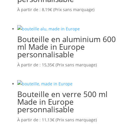
À partir de :
8,19
€
(Prix sans marquage)
Bouteille en aluminium 600
ml Made in Europe
personnalisable
À partir de :
15,35
€
(Prix sans marquage)
Bouteille en verre 500 ml
Made in Europe
personnalisable
À partir de :
11,13
€
(Prix sans marquage)