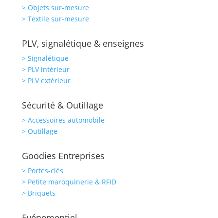
> Objets sur-mesure
> Textile sur-mesure
PLV, signalétique & enseignes
> Signalétique
> PLV intérieur
> PLV extérieur
Sécurité & Outillage
> Accessoires automobile
> Outillage
Goodies Entreprises
> Portes-clés
> Petite maroquinerie & RFID
> Briquets
Evénementiel