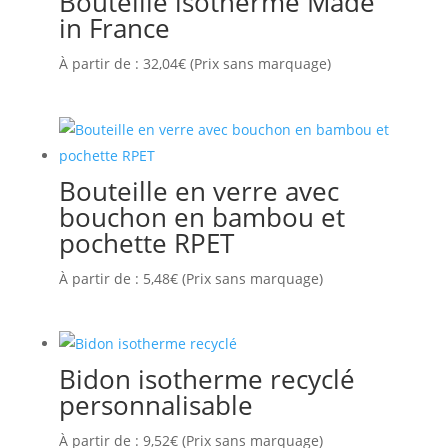
Bouteille isotherme Made
in France
À partir de :
32,04
€
(Prix sans marquage)
Bouteille en verre avec
bouchon en bambou et
pochette RPET
À partir de :
5,48
€
(Prix sans marquage)
Bidon isotherme recyclé
personnalisable
À partir de :
9,52
€
(Prix sans marquage)