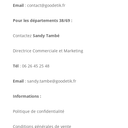
Email
: contact@goodetik.fr
Pour les départements 38/69 :
Contactez
Sandy També
Directrice Commerciale et Marketing
Tél
: 06 26 45 25 48
Email
: sandy.tambe@goodetik.fr
Informations :
Politique de confidentialité
Conditions générales de vente