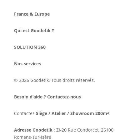
France & Europe
Qui est Goodetik ?
SOLUTION 360
Nos services
© 2026 Goodetik. Tous droits réservés.
Besoin d’aide ? Contactez-nous
Contactez
Siège / Atelier / Showroom 200m²
Adresse Goodetik
: ZI-20 Rue Condorcet, 26100
Romans-sur-Isère