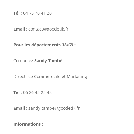
Tél
: 04 75 70 41 20
Email
: contact@goodetik.fr
Pour les départements 38/69 :
Contactez
Sandy També
Directrice Commerciale et Marketing
Tél
: 06 26 45 25 48
Email
: sandy.tambe@goodetik.fr
Informations :