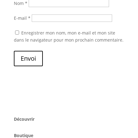
Nom
*
E-mail
*
Enregistrer mon nom, mon e-mail et mon site
dans le navigateur pour mon prochain commentaire.
Envoi
Découvrir
Boutique