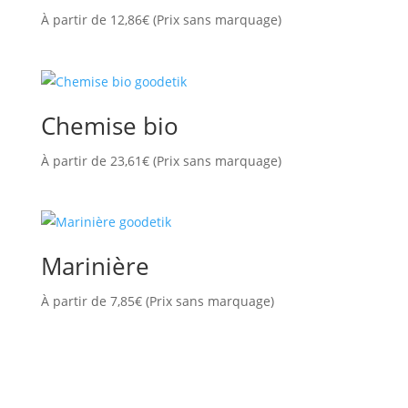
À partir de
12,86
€
(Prix sans marquage)
Chemise bio
À partir de
23,61
€
(Prix sans marquage)
Marinière
À partir de
7,85
€
(Prix sans marquage)