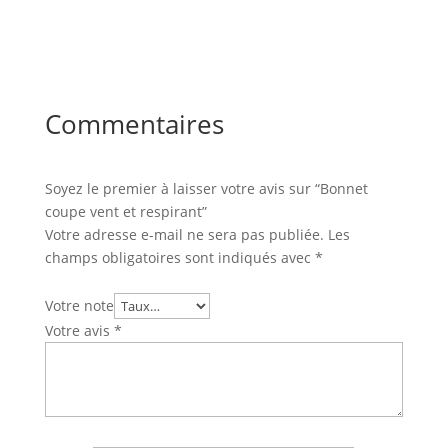
Commentaires
Soyez le premier à laisser votre avis sur “Bonnet
coupe vent et respirant”
Votre adresse e-mail ne sera pas publiée.
Les
champs obligatoires sont indiqués avec
*
Votre note
Votre avis
*