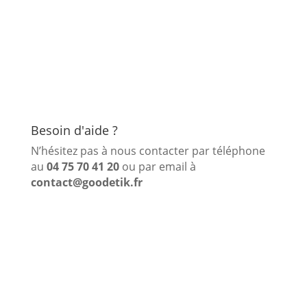
Besoin d'aide ?
N’hésitez pas à nous contacter par téléphone
au
04 75 70 41 20
ou par email à
contact@goodetik.fr