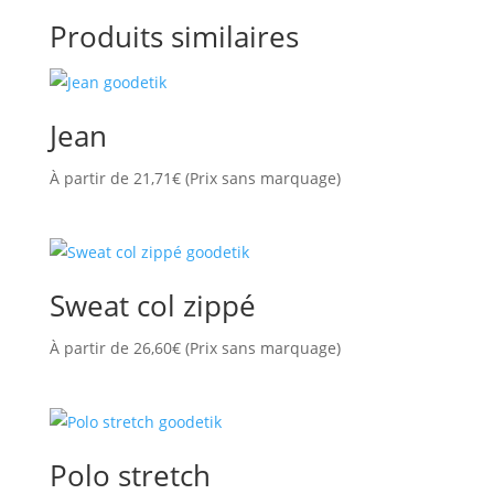
Produits similaires
Jean
À partir de
21,71
€
(Prix sans marquage)
Sweat col zippé
À partir de
26,60
€
(Prix sans marquage)
Polo stretch