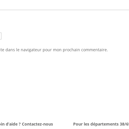
ite dans le navigateur pour mon prochain commentaire.
in d’aide ? Contactez-nous
Pour les départements 38/6