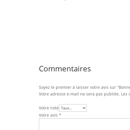
Commentaires
Soyez le premier à laisser votre avis sur “Bon
Votre adresse e-mail ne sera pas publiée.
Les 
Votre note
Votre avis
*