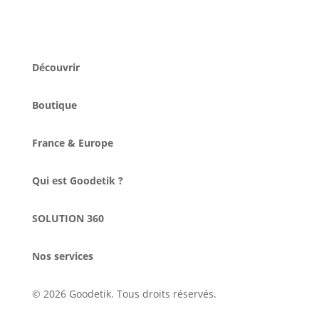
Découvrir
Boutique
France & Europe
Qui est Goodetik ?
SOLUTION 360
Nos services
© 2026 Goodetik. Tous droits réservés.