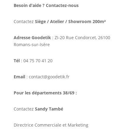
Besoin d’aide ? Contactez-nous
Contactez
Siège / Atelier / Showroom 200m²
Adresse Goodetik
: ZI-20 Rue Condorcet, 26100
Romans-sur-Isère
Tél
: 04 75 70 41 20
Email
: contact@goodetik.fr
Pour les départements 38/69 :
Contactez
Sandy També
Directrice Commerciale et Marketing