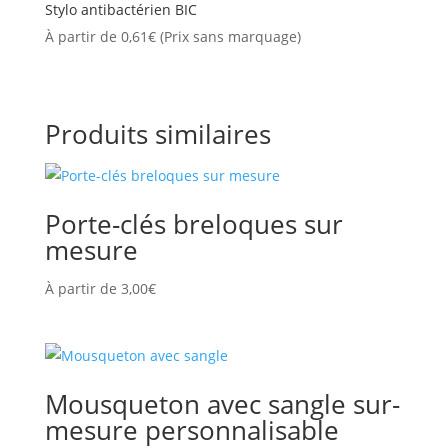
Stylo antibactérien BIC
À partir de
0,61
€
(Prix sans marquage)
Produits similaires
Porte-clés breloques sur
mesure
À partir de
3,00
€
Mousqueton avec sangle sur-
mesure personnalisable