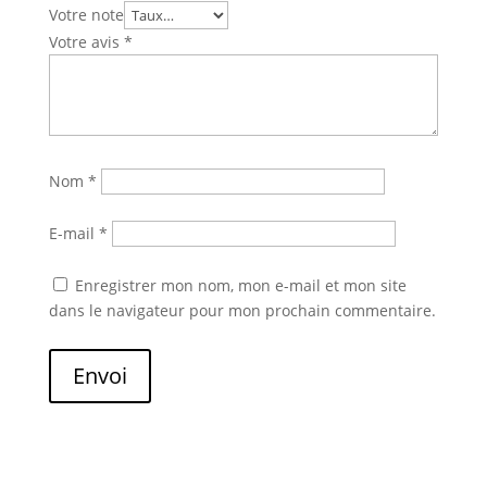
Votre note
Votre avis
*
Nom
*
E-mail
*
Enregistrer mon nom, mon e-mail et mon site
dans le navigateur pour mon prochain commentaire.
Envoi