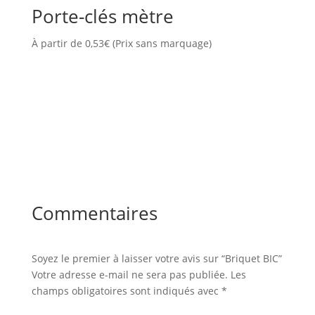
Porte-clés mètre
À partir de
0,53
€
(Prix sans marquage)
Commentaires
Soyez le premier à laisser votre avis sur “Briquet BIC”
Votre adresse e-mail ne sera pas publiée.
Les
champs obligatoires sont indiqués avec
*