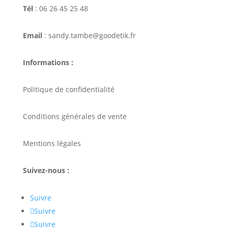
Tél
: 06 26 45 25 48
Email
: sandy.tambe@goodetik.fr
Informations :
Politique de confidentialité
Conditions générales de vente
Mentions légales
Suivez-nous :
Suivre
Suivre
Suivre