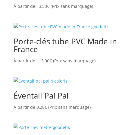
À partir de :
3,53
€
(Prix sans marquage)
Porte-clés tube PVC Made in
France
À partir de :
13,00
€
(Prix sans marquage)
Éventail Pai Pai
À partir de
0,28
€
(Prix sans marquage)