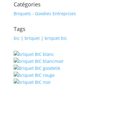
Catégories
Briquets
-
Goodies Entreprises
Tags
bic
|
briquet
|
briquet bic