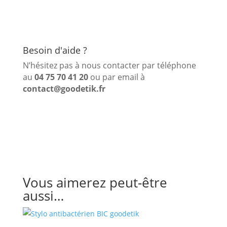
Besoin d'aide ?
N’hésitez pas à nous contacter par téléphone
au
04 75 70 41 20
ou par email à
contact@goodetik.fr
Vous aimerez peut-être
aussi…