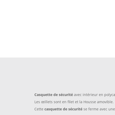
Casquette de sécurité
avec intérieur en polyc
Les œillets sont en filet et la Housse amovible.
Cette
casquette de sécurité
se ferme avec une 