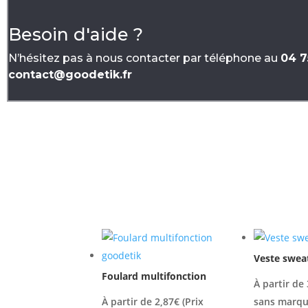
Besoin d'aide ?
N’hésitez pas à nous contacter par téléphone au
04 7
contact@goodetik.fr
Veste swea
Foulard multifonction
À partir de
À partir de
2,87
€
(Prix
sans marqu