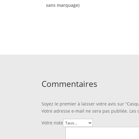
sans marquage)
Commentaires
Soyez le premier à laisser votre avis sur “Casq
Votre adresse e-mail ne sera pas publiée.
Les 
Votre note