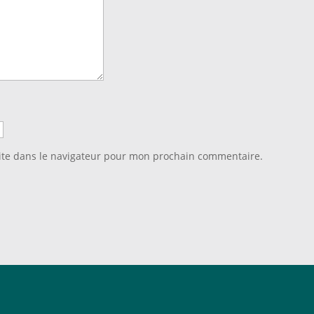
ite dans le navigateur pour mon prochain commentaire.