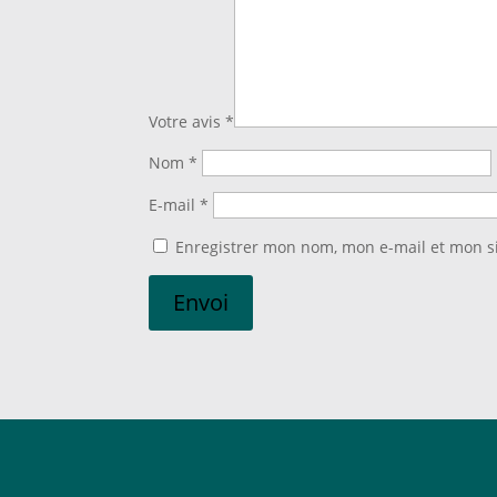
Votre avis
*
Nom
*
E-mail
*
Enregistrer mon nom, mon e-mail et mon s
Envoi