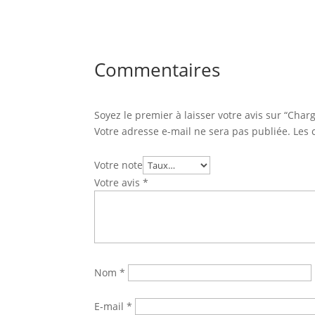
Commentaires
Soyez le premier à laisser votre avis sur “Char
Votre adresse e-mail ne sera pas publiée.
Les 
Votre note
Votre avis
*
Nom
*
E-mail
*