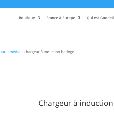
Boutique
France & Europe
Qui est Goodeti
s Multimédia
/ Chargeur à induction horloge
Chargeur à induction