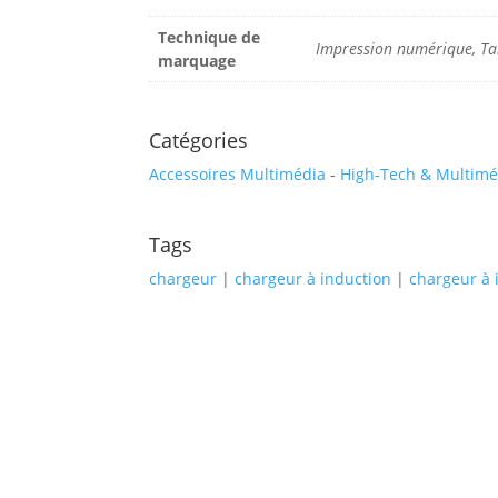
Technique de
Impression numérique, T
marquage
Catégories
Accessoires Multimédia
-
High-Tech & Multimé
Tags
chargeur
|
chargeur à induction
|
chargeur à 