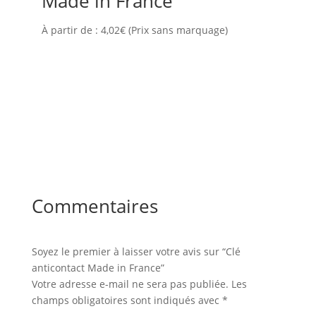
Made in France
À partir de :
4,02
€
(Prix sans marquage)
Commentaires
Soyez le premier à laisser votre avis sur “Clé
anticontact Made in France”
Votre adresse e-mail ne sera pas publiée.
Les
champs obligatoires sont indiqués avec
*