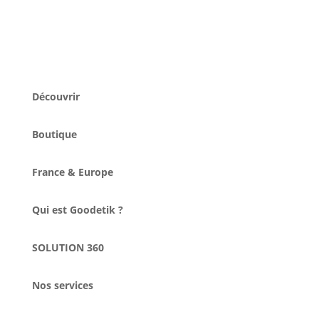
Découvrir
Boutique
France & Europe
Qui est Goodetik ?
SOLUTION 360
Nos services