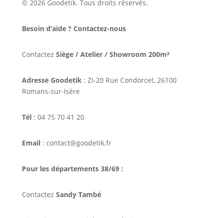
© 2026 Goodetik. Tous droits réservés.
Besoin d’aide ? Contactez-nous
Contactez
Siège / Atelier / Showroom 200m²
Adresse Goodetik
: ZI-20 Rue Condorcet, 26100
Romans-sur-Isère
Tél
: 04 75 70 41 20
Email
: contact@goodetik.fr
Pour les départements 38/69 :
Contactez
Sandy També