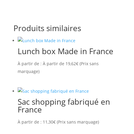
Produits similaires
Lunch box Made in France
À partir de :
À partir de
19,62
€
(Prix sans
marquage)
Sac shopping fabriqué en
France
À partir de :
11,30
€
(Prix sans marquage)