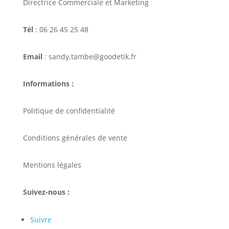
Directrice Commerciale et Marketing
Tél
: 06 26 45 25 48
Email
: sandy.tambe@goodetik.fr
Informations :
Politique de confidentialité
Conditions générales de vente
Mentions légales
Suivez-nous :
Suivre