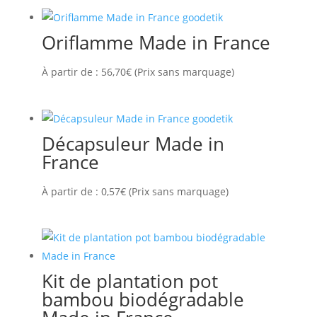
Oriflamme Made in France
À partir de :
56,70
€
(Prix sans marquage)
Décapsuleur Made in
France
À partir de :
0,57
€
(Prix sans marquage)
Kit de plantation pot
bambou biodégradable