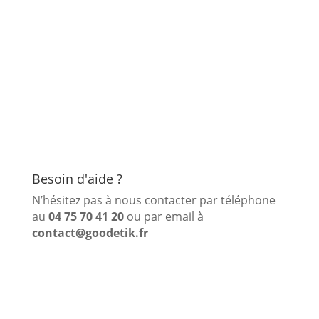
Besoin d'aide ?
N’hésitez pas à nous contacter par téléphone
au
04 75 70 41 20
ou par email à
contact@goodetik.fr