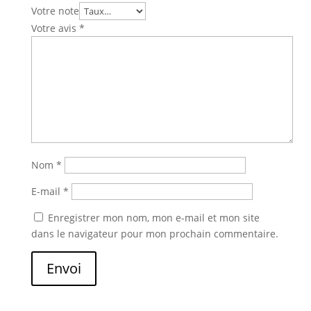
Votre note
Votre avis
*
Nom
*
E-mail
*
Enregistrer mon nom, mon e-mail et mon site
dans le navigateur pour mon prochain commentaire.
Envoi