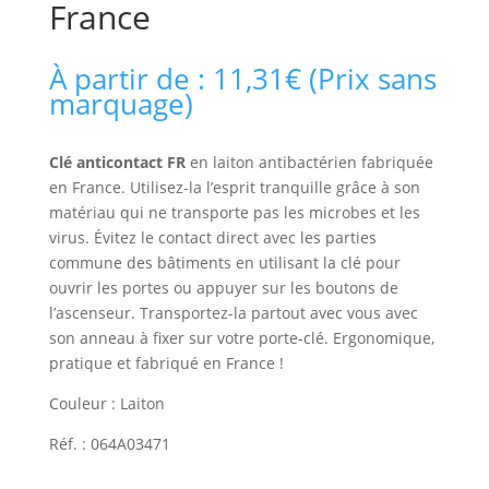
France
À partir de :
11,31
€
(Prix sans
marquage)
Clé anticontact FR
en laiton antibactérien fabriquée
en France. Utilisez-la l’esprit tranquille grâce à son
matériau qui ne transporte pas les microbes et les
virus. Évitez le contact direct avec les parties
commune des bâtiments en utilisant la clé pour
ouvrir les portes ou appuyer sur les boutons de
l’ascenseur. Transportez-la partout avec vous avec
son anneau à fixer sur votre porte-clé. Ergonomique,
pratique et fabriqué en France !
Couleur : Laiton
Réf. : 064A03471