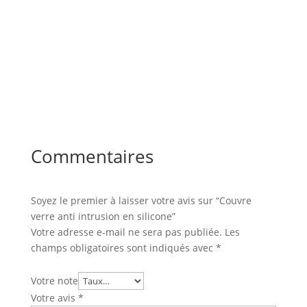
Commentaires
Soyez le premier à laisser votre avis sur “Couvre
verre anti intrusion en silicone”
Votre adresse e-mail ne sera pas publiée.
Les
champs obligatoires sont indiqués avec
*
Votre note
Votre avis
*