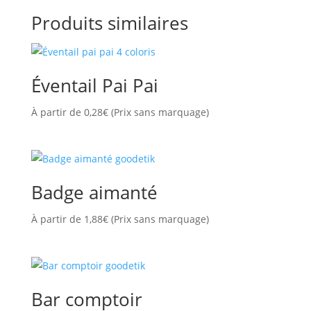
Produits similaires
Éventail Pai Pai
À partir de
0,28
€
(Prix sans marquage)
Badge aimanté
À partir de
1,88
€
(Prix sans marquage)
Bar comptoir