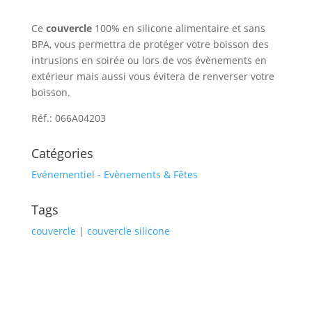
Ce
couvercle
100% en silicone alimentaire et sans
BPA, vous permettra de protéger votre boisson des
intrusions en soirée ou lors de vos évènements en
extérieur mais aussi vous évitera de renverser votre
boisson.
Réf.: 066A04203
Catégories
Evénementiel
-
Evènements & Fêtes
Tags
couvercle
|
couvercle silicone