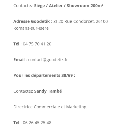
Contactez
Siège / Atelier / Showroom 200m²
Adresse Goodetik
: ZI-20 Rue Condorcet, 26100
Romans-sur-Isère
Tél
: 04 75 70 41 20
Email
: contact@goodetik.fr
Pour les départements 38/69 :
Contactez
Sandy També
Directrice Commerciale et Marketing
Tél
: 06 26 45 25 48