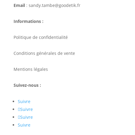
Email
: sandy.tambe@goodetik.fr
Informations :
Politique de confidentialité
Conditions générales de vente
Mentions légales
Suivez-nous :
Suivre
Suivre
Suivre
Suivre