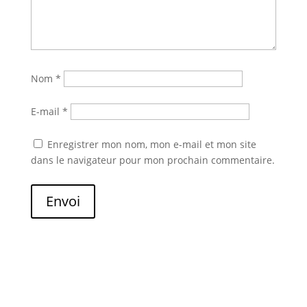
Nom
*
E-mail
*
Enregistrer mon nom, mon e-mail et mon site
dans le navigateur pour mon prochain commentaire.
Envoi