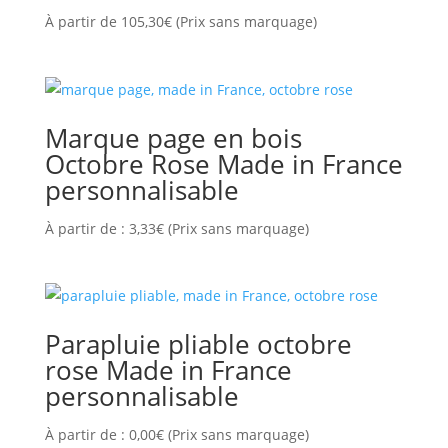
À partir de
105,30
€
(Prix sans marquage)
Marque page en bois
Octobre Rose Made in France
personnalisable
À partir de :
3,33
€
(Prix sans marquage)
Parapluie pliable octobre
rose Made in France
personnalisable
À partir de :
0,00
€
(Prix sans marquage)