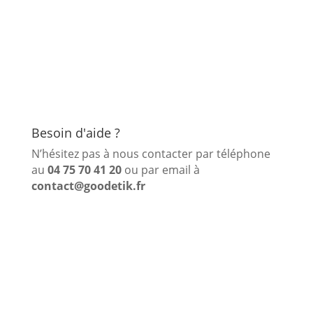
Besoin d'aide ?
N’hésitez pas à nous contacter par téléphone
au
04 75 70 41 20
ou par email à
contact@goodetik.fr