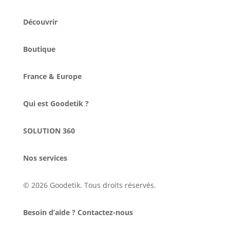
Découvrir
Boutique
France & Europe
Qui est Goodetik ?
SOLUTION 360
Nos services
© 2026 Goodetik. Tous droits réservés.
Besoin d’aide ? Contactez-nous