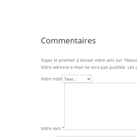
Commentaires
Soyez le premier à laisser votre avis sur “Hou
Votre adresse e-mail ne sera pas publiée.
Les 
Votre note
Votre avis
*