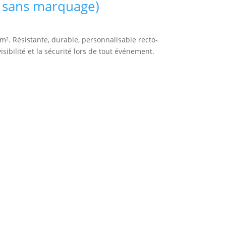
 sans marquage)
m². Résistante, durable, personnalisable recto-
visibilité et la sécurité lors de tout événement.