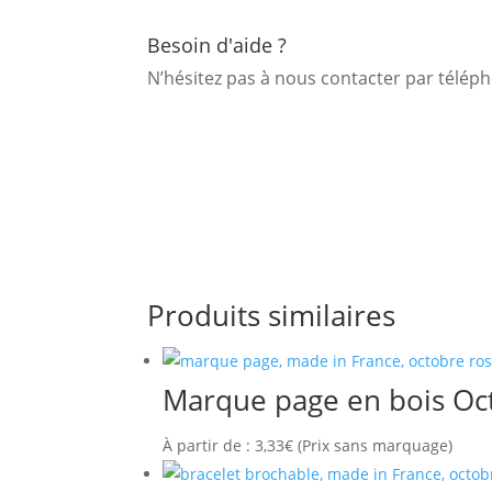
Besoin d'aide ?
N’hésitez pas à nous contacter par télé
Produits similaires
Marque page en bois Oc
À partir de :
3,33
€
(Prix sans marquage)