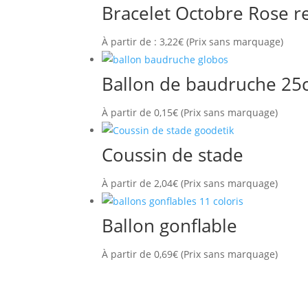
Bracelet Octobre Rose r
À partir de :
3,22
€
(Prix sans marquage)
Ballon de baudruche 25
À partir de
0,15
€
(Prix sans marquage)
Coussin de stade
À partir de
2,04
€
(Prix sans marquage)
Ballon gonflable
À partir de
0,69
€
(Prix sans marquage)