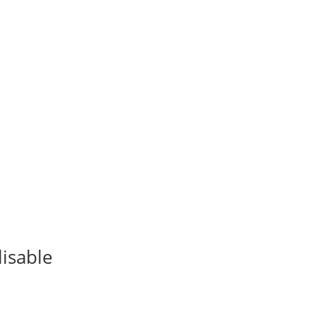
isable