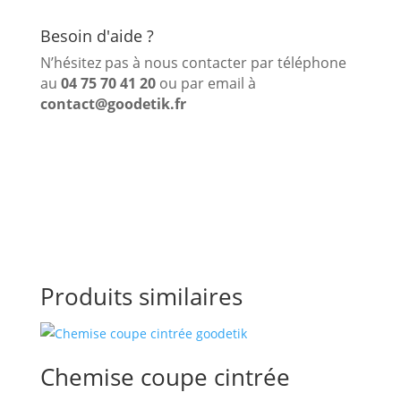
Besoin d'aide ?
N’hésitez pas à nous contacter par téléphone
au
04 75 70 41 20
ou par email à
contact@goodetik.fr
Produits similaires
Chemise coupe cintrée