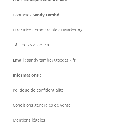
Contactez
Sandy També
Directrice Commerciale et Marketing
Tél
: 06 26 45 25 48
Email
: sandy.tambe@goodetik.fr
Informations :
Politique de confidentialité
Conditions générales de vente
Mentions légales