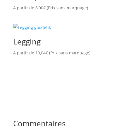
À partir de
8,90
€
(Prix sans marquage)
Legging
À partir de
19,04
€
(Prix sans marquage)
Commentaires