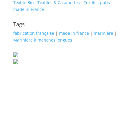
Textile Bio
-
Textiles & Casquettes
-
Textiles pubs
made in France
Tags
fabrication française
|
made in france
|
marinière
|
Marinière à manches longues