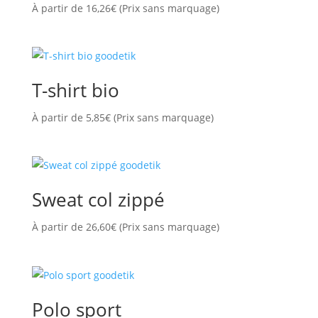
À partir de
16,26
€
(Prix sans marquage)
T-shirt bio
À partir de
5,85
€
(Prix sans marquage)
Sweat col zippé
À partir de
26,60
€
(Prix sans marquage)
Polo sport