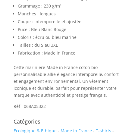
Grammage : 230 g/m²
Manches : longues
Coupe : intemporelle et ajustée
Puce : Bleu Blanc Rouge
Coloris : écru ou bleu marine
Tailles : du S au 3XL
Fabrication : Made in France
Cette marinière Made in France coton bio
personnalisable allie élégance intemporelle, confort
et engagement environnemental. Un vêtement
iconique et durable, parfait pour représenter votre
marque avec authenticité et prestige français.
Réf : 068A05322
Catégories
Ecologique & Ethique
-
Made in France
-
T-shirts
-