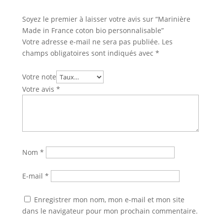
Soyez le premier à laisser votre avis sur “Marinière
Made in France coton bio personnalisable”
Votre adresse e-mail ne sera pas publiée.
Les
champs obligatoires sont indiqués avec
*
Votre note
Votre avis
*
Nom
*
E-mail
*
Enregistrer mon nom, mon e-mail et mon site
dans le navigateur pour mon prochain commentaire.