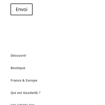
Envoi
Découvrir
Boutique
France & Europe
Qui est Goodetik ?