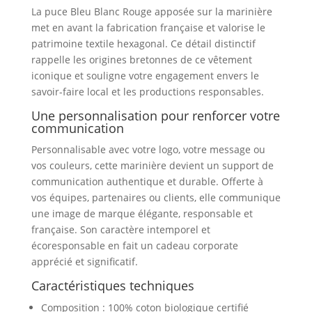
La puce Bleu Blanc Rouge apposée sur la marinière
met en avant la fabrication française et valorise le
patrimoine textile hexagonal. Ce détail distinctif
rappelle les origines bretonnes de ce vêtement
iconique et souligne votre engagement envers le
savoir-faire local et les productions responsables.
Une personnalisation pour renforcer votre
communication
Personnalisable avec votre logo, votre message ou
vos couleurs, cette marinière devient un support de
communication authentique et durable. Offerte à
vos équipes, partenaires ou clients, elle communique
une image de marque élégante, responsable et
française. Son caractère intemporel et
écoresponsable en fait un cadeau corporate
apprécié et significatif.
Caractéristiques techniques
Composition : 100% coton biologique certifié