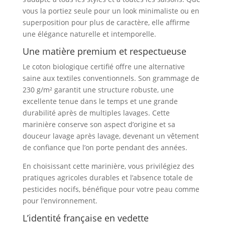
vous la portiez seule pour un look minimaliste ou en
superposition pour plus de caractère, elle affirme
une élégance naturelle et intemporelle.
Une matière premium et respectueuse
Le coton biologique certifié offre une alternative
saine aux textiles conventionnels. Son grammage de
230 g/m² garantit une structure robuste, une
excellente tenue dans le temps et une grande
durabilité après de multiples lavages. Cette
marinière conserve son aspect d’origine et sa
douceur lavage après lavage, devenant un vêtement
de confiance que l’on porte pendant des années.
En choisissant cette marinière, vous privilégiez des
pratiques agricoles durables et l’absence totale de
pesticides nocifs, bénéfique pour votre peau comme
pour l’environnement.
L’identité française en vedette