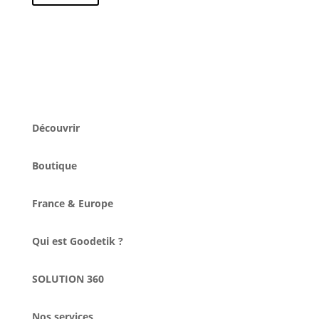
Découvrir
Boutique
France & Europe
Qui est Goodetik ?
SOLUTION 360
Nos services