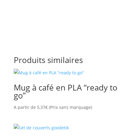
Produits similaires
Mug à café en PLA “ready to
go”
A partir de
5,37
€
(Prix sans marquage)