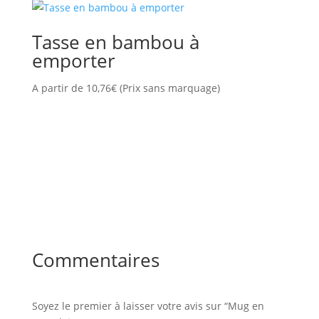
Tasse en bambou à
emporter
A partir de
10,76
€
(Prix sans marquage)
Commentaires
Soyez le premier à laisser votre avis sur “Mug en