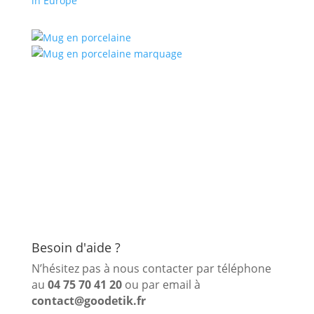
in Europe
Besoin d'aide ?
N’hésitez pas à nous contacter par téléphone
au
04 75 70 41 20
ou par email à
contact@goodetik.fr