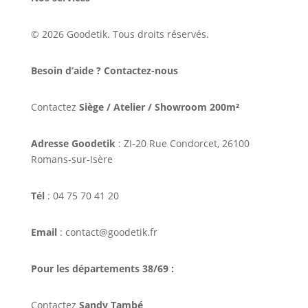
© 2026 Goodetik. Tous droits réservés.
Besoin d’aide ? Contactez-nous
Contactez
Siège / Atelier / Showroom 200m²
Adresse Goodetik
: ZI-20 Rue Condorcet, 26100
Romans-sur-Isère
Tél
: 04 75 70 41 20
Email
: contact@goodetik.fr
Pour les départements 38/69 :
Contactez
Sandy També