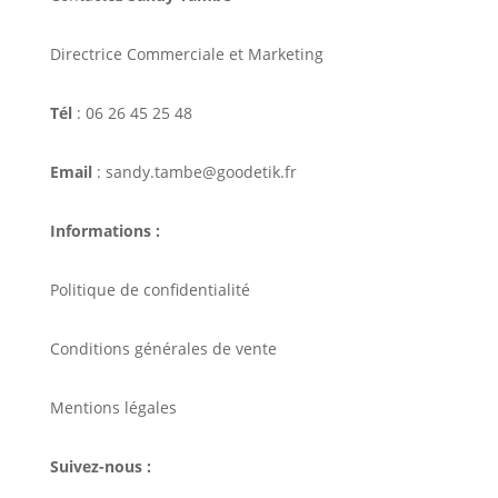
Directrice Commerciale et Marketing
Tél
: 06 26 45 25 48
Email
: sandy.tambe@goodetik.fr
Informations :
Politique de confidentialité
Conditions générales de vente
Mentions légales
Suivez-nous :