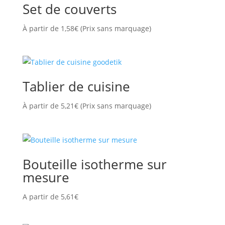
Set de couverts
À partir de
1,58
€
(Prix sans marquage)
Tablier de cuisine
À partir de
5,21
€
(Prix sans marquage)
Bouteille isotherme sur
mesure
A partir de
5,61
€