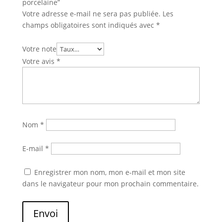
porcelaine”
Votre adresse e-mail ne sera pas publiée.
Les
champs obligatoires sont indiqués avec
*
Votre note
Votre avis
*
Nom
*
E-mail
*
Enregistrer mon nom, mon e-mail et mon site
dans le navigateur pour mon prochain commentaire.
Envoi