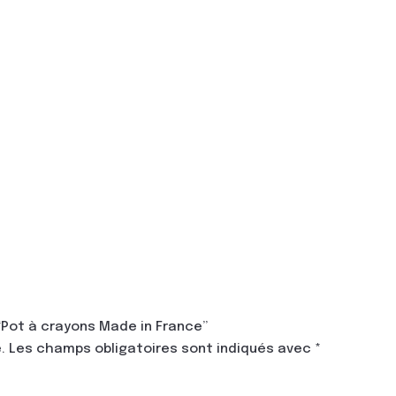
 “Pot à crayons Made in France”
.
Les champs obligatoires sont indiqués avec
*