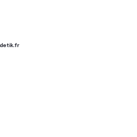
etik.fr