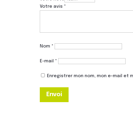
Votre avis
*
Nom
*
E-mail
*
Enregistrer mon nom, mon e-mail et 
Envoi