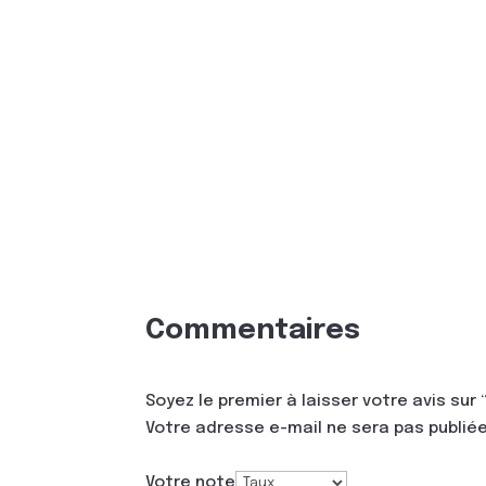
Commentaires
Soyez le premier à laisser votre avis sur
Votre adresse e-mail ne sera pas publiée
Votre note