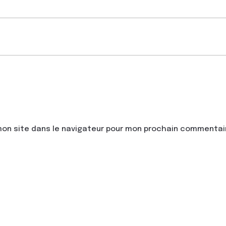
mon site dans le navigateur pour mon prochain commentai