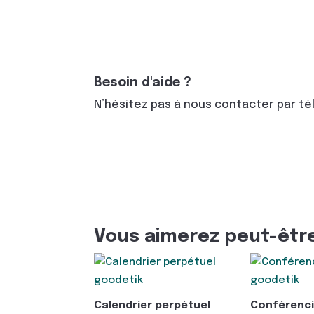
Besoin d'aide ?
N’hésitez pas à nous contacter par t
Vous aimerez peut-êtr
Calendrier perpétuel
Conférenci