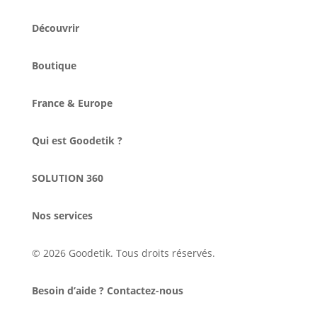
Découvrir
Boutique
France & Europe
Qui est Goodetik ?
SOLUTION 360
Nos services
© 2026 Goodetik. Tous droits réservés.
Besoin d’aide ? Contactez-nous