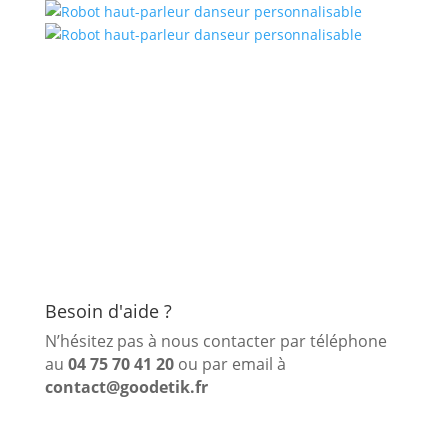
Besoin d'aide ?
N’hésitez pas à nous contacter par téléphone
au
04 75 70 41 20
ou par email à
contact@goodetik.fr