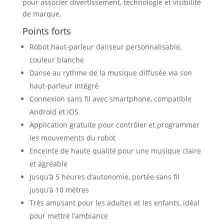
pour associer divertissement, technologie et visibilité
de marque.
Points forts
Robot haut-parleur danseur personnalisable,
couleur blanche
Danse au rythme de la musique diffusée via son
haut-parleur intégré
Connexion sans fil avec smartphone, compatible
Android et iOS
Application gratuite pour contrôler et programmer
les mouvements du robot
Enceinte de haute qualité pour une musique claire
et agréable
Jusqu’à 5 heures d’autonomie, portée sans fil
jusqu’à 10 mètres
Très amusant pour les adultes et les enfants, idéal
pour mettre l’ambiance