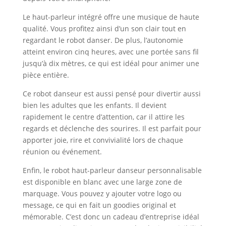
Le haut-parleur intégré offre une musique de haute
qualité. Vous profitez ainsi d’un son clair tout en
regardant le robot danser. De plus, l’autonomie
atteint environ cinq heures, avec une portée sans fil
jusqu’à dix mètres, ce qui est idéal pour animer une
pièce entière.
Ce robot danseur est aussi pensé pour divertir aussi
bien les adultes que les enfants. Il devient
rapidement le centre d’attention, car il attire les
regards et déclenche des sourires. Il est parfait pour
apporter joie, rire et convivialité lors de chaque
réunion ou événement.
Enfin, le robot haut-parleur danseur personnalisable
est disponible en blanc avec une large zone de
marquage. Vous pouvez y ajouter votre logo ou
message, ce qui en fait un goodies original et
mémorable. C’est donc un cadeau d’entreprise idéal