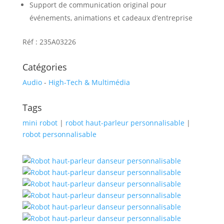
Support de communication original pour
événements, animations et cadeaux d’entreprise
Réf : 235A03226
Catégories
Audio
-
High-Tech & Multimédia
Tags
mini robot
|
robot haut-parleur personnalisable
|
robot personnalisable