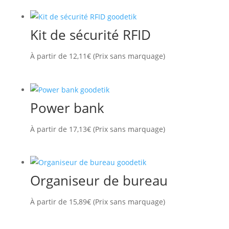
Kit de sécurité RFID
À partir de
12,11
€
(Prix sans marquage)
Power bank
À partir de
17,13
€
(Prix sans marquage)
Organiseur de bureau
À partir de
15,89
€
(Prix sans marquage)