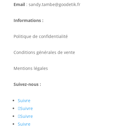
Email
: sandy.tambe@goodetik.fr
Informations :
Politique de confidentialité
Conditions générales de vente
Mentions légales
Suivez-nous :
Suivre
Suivre
Suivre
Suivre