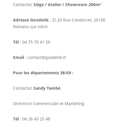
Contactez
Siège / Atelier / Showroom 200m²
Adresse Goodetik
: ZI-20 Rue Condorcet, 26100
Romans-sur-Isère
Tél
: 04 75 70 41 20
Email
: contact@goodetik.fr
Pour les départements 38/69 :
Contactez
Sandy També
Directrice Commerciale et Marketing
Tél
: 06 26 45 25 48