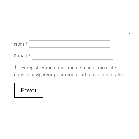
Nom
*
E-mail
*
Enregistrer mon nom, mon e-mail et mon site
dans le navigateur pour mon prochain commentaire.
Envoi