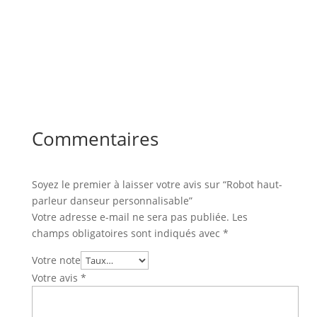
Commentaires
Soyez le premier à laisser votre avis sur “Robot haut-
parleur danseur personnalisable”
Votre adresse e-mail ne sera pas publiée.
Les
champs obligatoires sont indiqués avec
*
Votre note
Votre avis
*