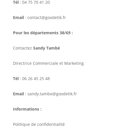
Tél
: 04 75 70 41 20
Email
: contact@goodetik.fr
Pour les départements 38/69 :
Contactez
Sandy També
Directrice Commerciale et Marketing
Tél
: 06 26 45 25 48
Email
: sandy.tambe@goodetik.fr
Informations :
Politique de confidentialité