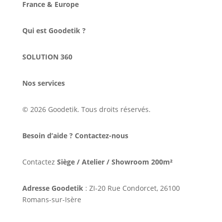
France & Europe
Qui est Goodetik ?
SOLUTION 360
Nos services
© 2026 Goodetik. Tous droits réservés.
Besoin d’aide ? Contactez-nous
Contactez
Siège / Atelier / Showroom 200m²
Adresse Goodetik
: ZI-20 Rue Condorcet, 26100
Romans-sur-Isère