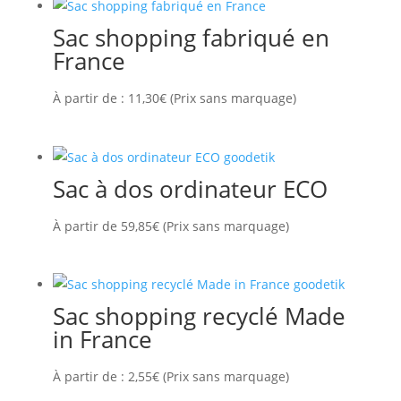
Sac shopping fabriqué en
France
À partir de :
11,30
€
(Prix sans marquage)
Sac à dos ordinateur ECO
À partir de
59,85
€
(Prix sans marquage)
Sac shopping recyclé Made
in France
À partir de :
2,55
€
(Prix sans marquage)