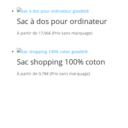
Sac à dos pour ordinateur
À partir de
17,96
€
(Prix sans marquage)
Sac shopping 100% coton
À partir de
0,78
€
(Prix sans marquage)