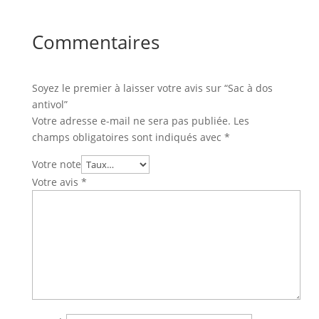
Commentaires
Soyez le premier à laisser votre avis sur “Sac à dos
antivol”
Votre adresse e-mail ne sera pas publiée.
Les
champs obligatoires sont indiqués avec
*
Votre note
Votre avis
*