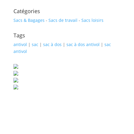
Catégories
Sacs & Bagages
-
Sacs de travail
-
Sacs loisirs
Tags
antivol
|
sac
|
sac à dos
|
sac à dos antivol
|
sac
antivol