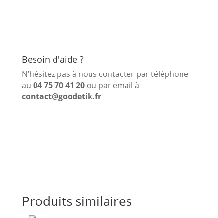
Besoin d'aide ?
N’hésitez pas à nous contacter par téléphone
au
04 75 70 41 20
ou par email à
contact@goodetik.fr
Produits similaires