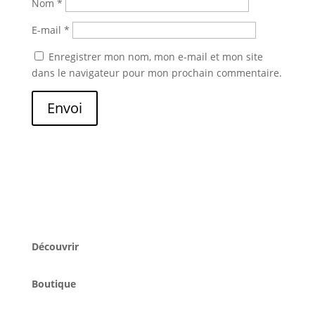
Nom
*
E-mail
*
Enregistrer mon nom, mon e-mail et mon site
dans le navigateur pour mon prochain commentaire.
Envoi
Découvrir
Boutique