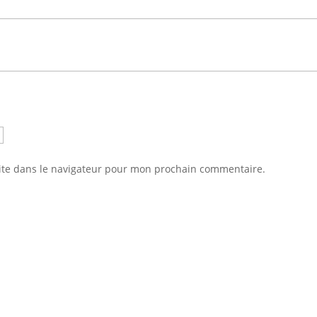
ite dans le navigateur pour mon prochain commentaire.