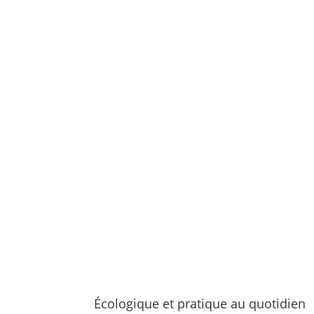
Écologique et pratique au quotidien