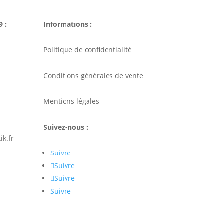
9 :
Informations :
Politique de confidentialité
Conditions générales de vente
Mentions légales
Suivez-nous :
k.fr
Suivre
Suivre
Suivre
Suivre