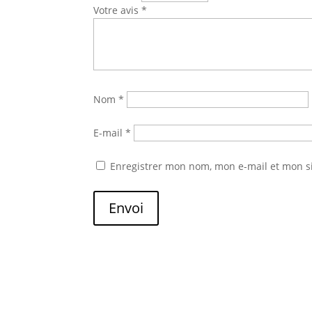
Votre avis
*
Nom
*
E-mail
*
Enregistrer mon nom, mon e-mail et mon s
Envoi