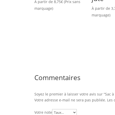
À partir de
8,75
€
(Prix sans
marquage)
À partir de
3,
marquage)
Commentaires
Soyez le premier à laisser votre avis sur “Sac 
Votre adresse e-mail ne sera pas publiée.
Les 
Votre note