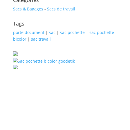
Catégories
Sacs & Bagages
-
Sacs de travail
Tags
porte document
|
sac
|
sac pochette
|
sac pochette
bicolor
|
sac travail