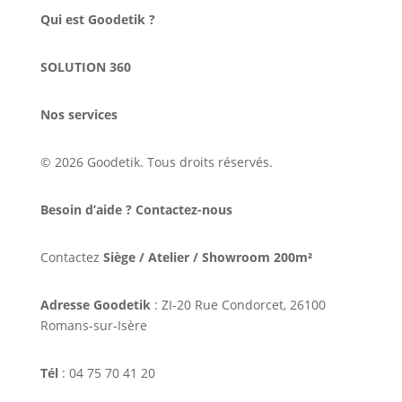
Qui est Goodetik ?
SOLUTION 360
Nos services
© 2026 Goodetik. Tous droits réservés.
Besoin d’aide ? Contactez-nous
Contactez
Siège / Atelier / Showroom 200m²
Adresse Goodetik
: ZI-20 Rue Condorcet, 26100
Romans-sur-Isère
Tél
: 04 75 70 41 20