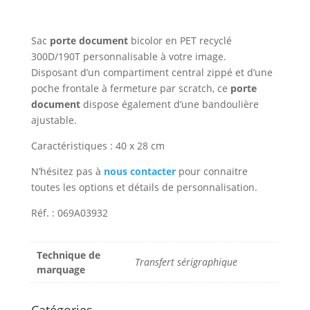
Sac
porte document
bicolor en PET recyclé
300D/190T personnalisable à votre image.
Disposant d’un compartiment central zippé et d’une
poche frontale à fermeture par scratch, ce
porte
document
dispose également d’une bandoulière
ajustable.
Caractéristiques : 40 x 28 cm
N’hésitez pas à
nous contacter
pour connaitre
toutes les options et détails de personnalisation.
Réf. : 069A03932
Technique de
Transfert sérigraphique
marquage