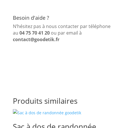
Besoin d'aide ?
N’hésitez pas à nous contacter par téléphone
au
04 75 70 41 20
ou par email à
contact@goodetik.fr
Produits similaires
Sac à dos de randonnée