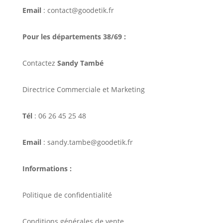
Email
: contact@goodetik.fr
Pour les départements 38/69 :
Contactez
Sandy També
Directrice Commerciale et Marketing
Tél
: 06 26 45 25 48
Email
: sandy.tambe@goodetik.fr
Informations :
Politique de confidentialité
Conditions générales de vente