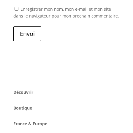
Enregistrer mon nom, mon e-mail et mon site
dans le navigateur pour mon prochain commentaire.
Envoi
Découvrir
Boutique
France & Europe