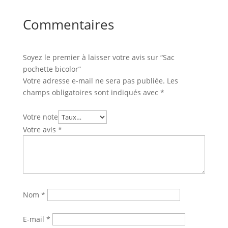
Commentaires
Soyez le premier à laisser votre avis sur “Sac
pochette bicolor”
Votre adresse e-mail ne sera pas publiée.
Les
champs obligatoires sont indiqués avec
*
Votre note
Votre avis
*
Nom
*
E-mail
*