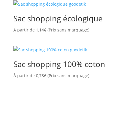
Sac shopping écologique
A partir de
1,14
€
(Prix sans marquage)
Sac shopping 100% coton
À partir de
0,78
€
(Prix sans marquage)