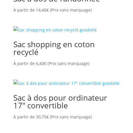
À partir de
14,40
€
(Prix sans marquage)
Sac shopping en coton
recyclé
À partir de
6,40
€
(Prix sans marquage)
Sac à dos pour ordinateur
17″ convertible
À partir de
30,75
€
(Prix sans marquage)