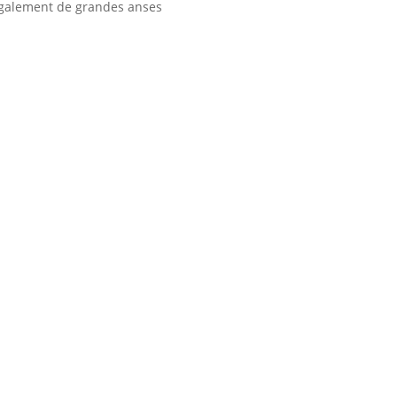
galement de grandes anses