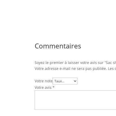
Commentaires
Soyez le premier à laisser votre avis sur “Sac 
Votre adresse e-mail ne sera pas publiée.
Les 
Votre note
Votre avis
*