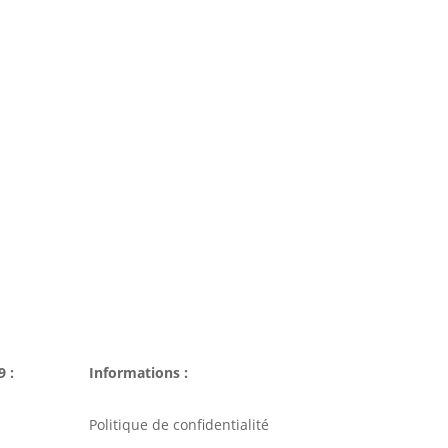
9 :
Informations :
Politique de confidentialité