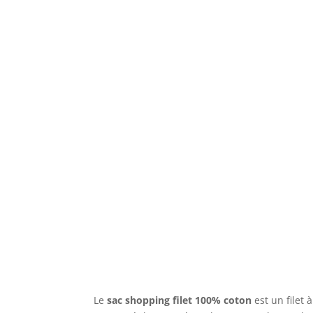
Le
sac shopping filet 100% coton
est un filet 