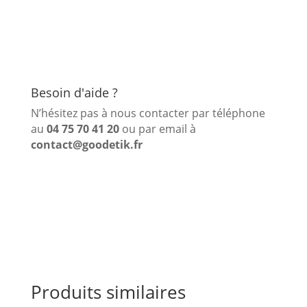
Besoin d'aide ?
N’hésitez pas à nous contacter par téléphone
au
04 75 70 41 20
ou par email à
contact@goodetik.fr
Produits similaires