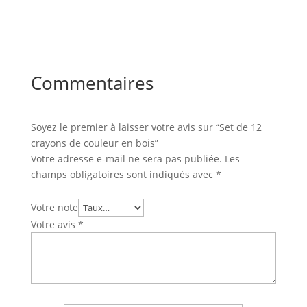
Commentaires
Soyez le premier à laisser votre avis sur “Set de 12
crayons de couleur en bois”
Votre adresse e-mail ne sera pas publiée.
Les
champs obligatoires sont indiqués avec
*
Votre note
Votre avis
*