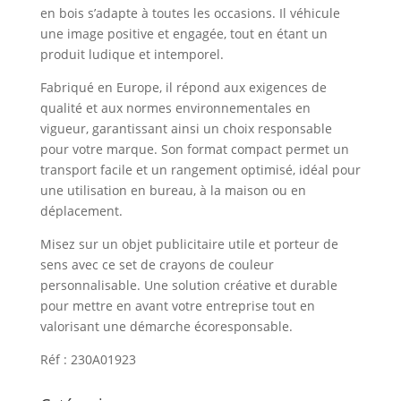
en bois s’adapte à toutes les occasions. Il véhicule
une image positive et engagée, tout en étant un
produit ludique et intemporel.
Fabriqué en Europe, il répond aux exigences de
qualité et aux normes environnementales en
vigueur, garantissant ainsi un choix responsable
pour votre marque. Son format compact permet un
transport facile et un rangement optimisé, idéal pour
une utilisation en bureau, à la maison ou en
déplacement.
Misez sur un objet publicitaire utile et porteur de
sens avec ce set de crayons de couleur
personnalisable. Une solution créative et durable
pour mettre en avant votre entreprise tout en
valorisant une démarche écoresponsable.
Réf : 230A01923