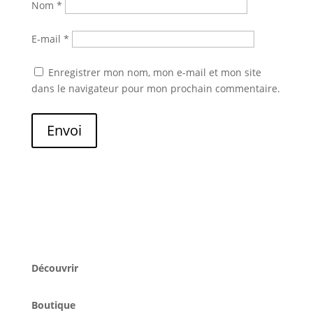
Nom
*
E-mail
*
Enregistrer mon nom, mon e-mail et mon site
dans le navigateur pour mon prochain commentaire.
Envoi
Découvrir
Boutique