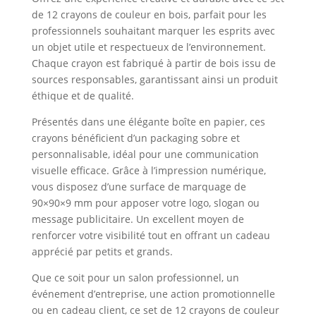
de 12 crayons de couleur en bois, parfait pour les
professionnels souhaitant marquer les esprits avec
un objet utile et respectueux de l’environnement.
Chaque crayon est fabriqué à partir de bois issu de
sources responsables, garantissant ainsi un produit
éthique et de qualité.
Présentés dans une élégante boîte en papier, ces
crayons bénéficient d’un packaging sobre et
personnalisable, idéal pour une communication
visuelle efficace. Grâce à l’impression numérique,
vous disposez d’une surface de marquage de
90×90×9 mm pour apposer votre logo, slogan ou
message publicitaire. Un excellent moyen de
renforcer votre visibilité tout en offrant un cadeau
apprécié par petits et grands.
Que ce soit pour un salon professionnel, un
événement d’entreprise, une action promotionnelle
ou en cadeau client, ce set de 12 crayons de couleur