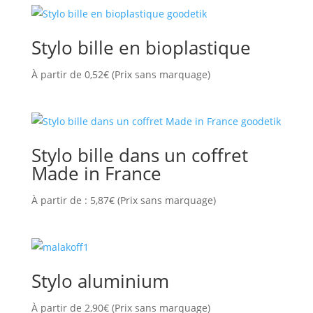
Stylo bille en bioplastique
À partir de
0,52
€
(Prix sans marquage)
Stylo bille dans un coffret
Made in France
À partir de :
5,87
€
(Prix sans marquage)
Stylo aluminium
À partir de
2,90
€
(Prix sans marquage)