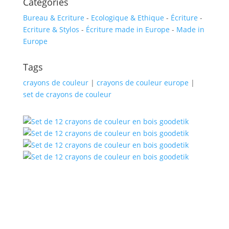
Catégories
Bureau & Ecriture
-
Ecologique & Ethique
-
Écriture
-
Ecriture & Stylos
-
Écriture made in Europe
-
Made in
Europe
Tags
crayons de couleur
|
crayons de couleur europe
|
set de crayons de couleur