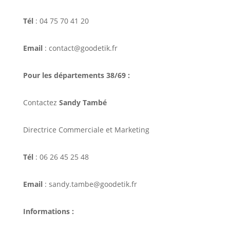
Tél
: 04 75 70 41 20
Email
: contact@goodetik.fr
Pour les départements 38/69 :
Contactez
Sandy També
Directrice Commerciale et Marketing
Tél
: 06 26 45 25 48
Email
: sandy.tambe@goodetik.fr
Informations :