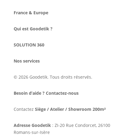
France & Europe
Qui est Goodetik ?
SOLUTION 360
Nos services
© 2026 Goodetik. Tous droits réservés.
Besoin d’aide ? Contactez-nous
Contactez
Siège / Atelier / Showroom 200m²
Adresse Goodetik
: ZI-20 Rue Condorcet, 26100
Romans-sur-Isère