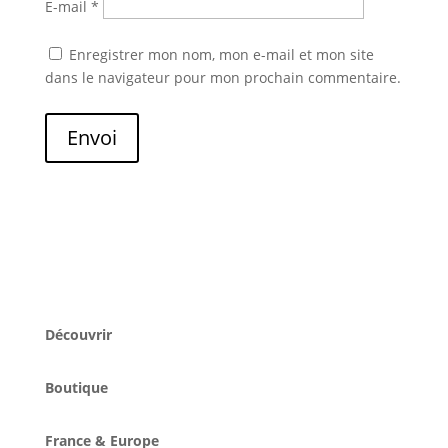
E-mail
*
Enregistrer mon nom, mon e-mail et mon site
dans le navigateur pour mon prochain commentaire.
Envoi
Découvrir
Boutique
France & Europe