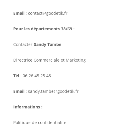
Email
: contact@goodetik.fr
Pour les départements 38/69 :
Contactez
Sandy També
Directrice Commerciale et Marketing
Tél
: 06 26 45 25 48
Email
: sandy.tambe@goodetik.fr
Informations :
Politique de confidentialité