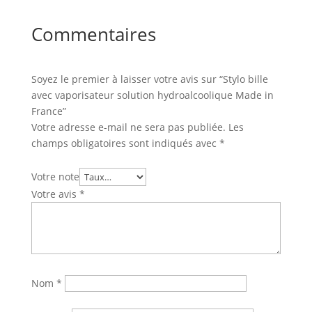
Commentaires
Soyez le premier à laisser votre avis sur “Stylo bille
avec vaporisateur solution hydroalcoolique Made in
France”
Votre adresse e-mail ne sera pas publiée.
Les
champs obligatoires sont indiqués avec
*
Votre note
Votre avis
*
Nom
*