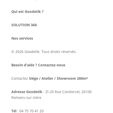
Qui est Goodetik ?
SOLUTION 360
Nos services
© 2026 Goodetik. Tous droits réservés.
Besoin d’aide ? Contactez-nous
Contactez
Siège / Atelier / Showroom 200m²
Adresse Goodetik
: ZI-20 Rue Condorcet, 26100
Romans-sur-Isère
Tél
: 04 75 70 41 20