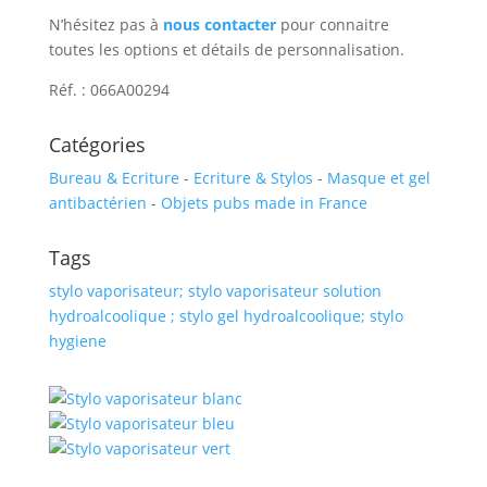
N’hésitez pas à
nous contacter
pour connaitre
toutes les options et détails de personnalisation.
Réf. : 066A00294
Catégories
Bureau & Ecriture
-
Ecriture & Stylos
-
Masque et gel
antibactérien
-
Objets pubs made in France
Tags
stylo vaporisateur; stylo vaporisateur solution
hydroalcoolique ; stylo gel hydroalcoolique; stylo
hygiene