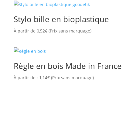
Stylo bille en bioplastique
À partir de
0,52
€
(Prix sans marquage)
Règle en bois Made in France
À partir de :
1,14
€
(Prix sans marquage)