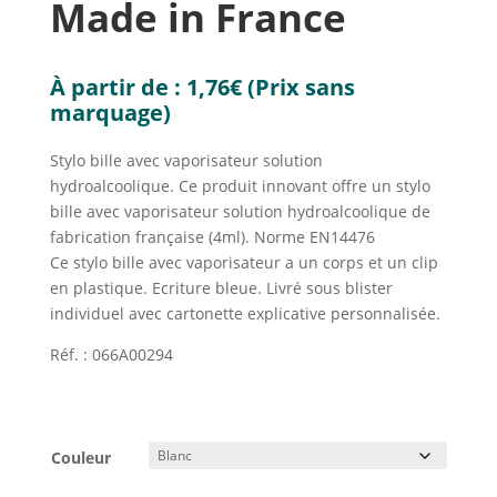
Made in France
À partir de :
1,76
€
(Prix sans
marquage)
Stylo bille avec vaporisateur solution
hydroalcoolique. Ce produit innovant offre un stylo
bille avec vaporisateur solution hydroalcoolique de
fabrication française (4ml). Norme EN14476
Ce stylo bille avec vaporisateur a un corps et un clip
en plastique. Ecriture bleue. Livré sous blister
individuel avec cartonette explicative personnalisée.
Réf. : 066A00294
Couleur