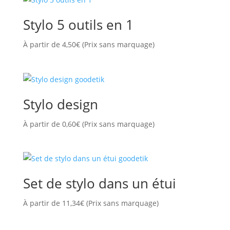
Stylo 5 outils en 1
À partir de
4,50
€
(Prix sans marquage)
Stylo design
À partir de
0,60
€
(Prix sans marquage)
Set de stylo dans un étui
À partir de
11,34
€
(Prix sans marquage)