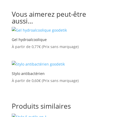
Vous aimerez peut-être
aussi…
Gel hydroalcoolique
À partir de
0,77
€
(Prix sans marquage)
Stylo antibactérien
À partir de
0,60
€
(Prix sans marquage)
Produits similaires