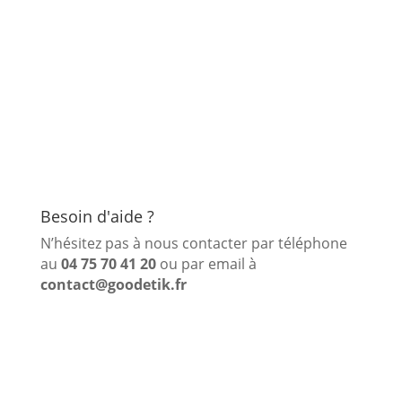
Besoin d'aide ?
N’hésitez pas à nous contacter par téléphone
au
04 75 70 41 20
ou par email à
contact@goodetik.fr