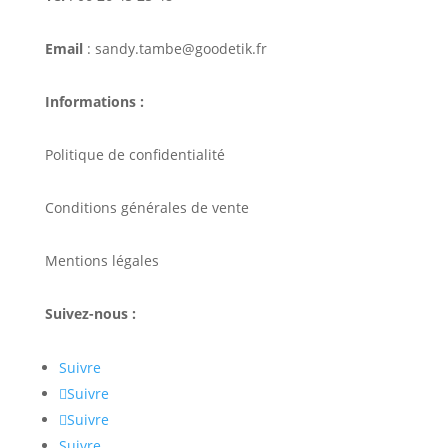
Email
: sandy.tambe@goodetik.fr
Informations :
Politique de confidentialité
Conditions générales de vente
Mentions légales
Suivez-nous :
Suivre
Suivre
Suivre
Suivre