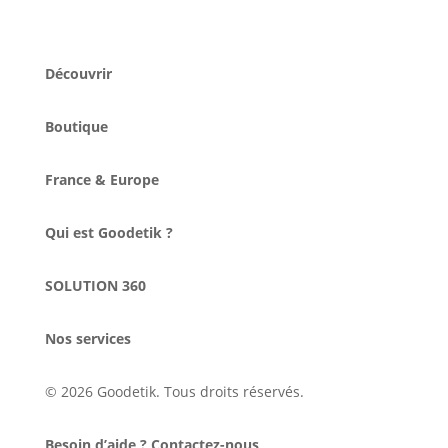
Découvrir
Boutique
France & Europe
Qui est Goodetik ?
SOLUTION 360
Nos services
© 2026 Goodetik. Tous droits réservés.
Besoin d’aide ? Contactez-nous