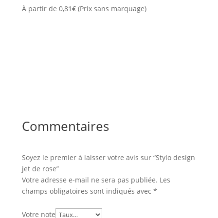
À partir de
0,81
€
(Prix sans marquage)
Commentaires
Soyez le premier à laisser votre avis sur “Stylo design
jet de rose”
Votre adresse e-mail ne sera pas publiée.
Les
champs obligatoires sont indiqués avec
*
Votre note