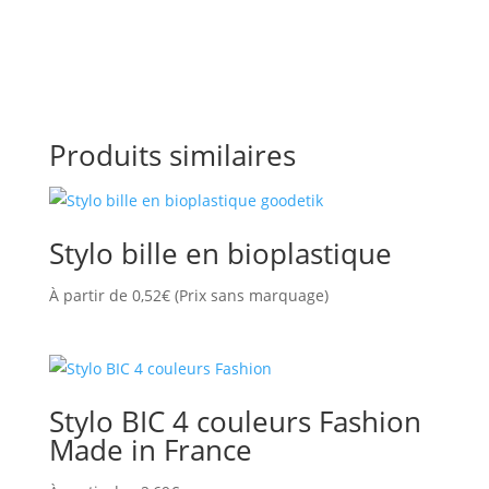
Produits similaires
Stylo bille en bioplastique
À partir de
0,52
€
(Prix sans marquage)
Stylo BIC 4 couleurs Fashion
Made in France