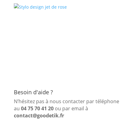
Besoin d'aide ?
N’hésitez pas à nous contacter par téléphone
au
04 75 70 41 20
ou par email à
contact@goodetik.fr