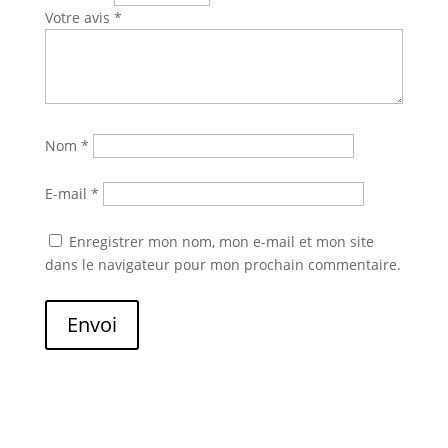
Votre avis
*
Nom
*
E-mail
*
Enregistrer mon nom, mon e-mail et mon site
dans le navigateur pour mon prochain commentaire.
Envoi