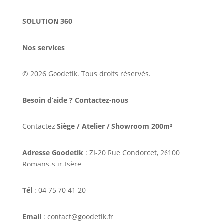
SOLUTION 360
Nos services
© 2026 Goodetik. Tous droits réservés.
Besoin d’aide ? Contactez-nous
Contactez
Siège / Atelier / Showroom 200m²
Adresse Goodetik
: ZI-20 Rue Condorcet, 26100
Romans-sur-Isère
Tél
: 04 75 70 41 20
Email
: contact@goodetik.fr