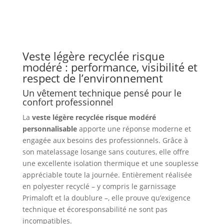
modéré
personnalisable
Veste légère recyclée risque
modéré : performance, visibilité et
respect de l’environnement
Un vêtement technique pensé pour le
confort professionnel
La
veste légère recyclée risque modéré
personnalisable
apporte une réponse moderne et
engagée aux besoins des professionnels. Grâce à
son matelassage losange sans coutures, elle offre
une excellente isolation thermique et une souplesse
appréciable toute la journée. Entièrement réalisée
en polyester recyclé – y compris le garnissage
Primaloft et la doublure –, elle prouve qu’exigence
technique et écoresponsabilité ne sont pas
incompatibles.