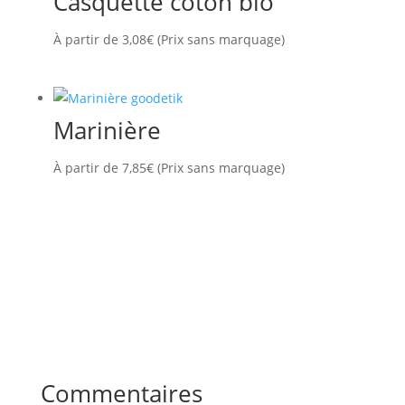
Casquette coton bio
À partir de
3,08
€
(Prix sans marquage)
Marinière
À partir de
7,85
€
(Prix sans marquage)
Commentaires