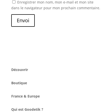
Enregistrer mon nom, mon e-mail et mon site
dans le navigateur pour mon prochain commentaire.
Envoi
Découvrir
Boutique
France & Europe
Qui est Goodetik ?