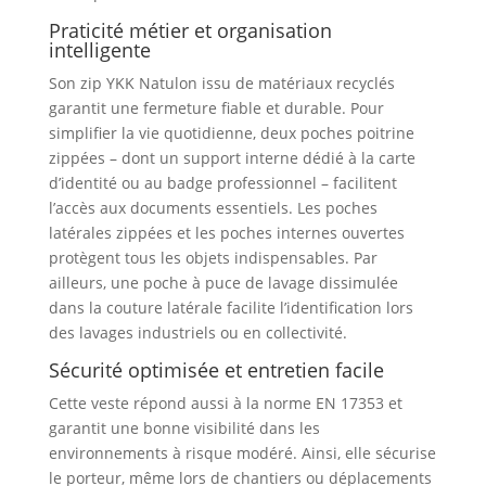
Praticité métier et organisation
intelligente
Son zip YKK Natulon issu de matériaux recyclés
garantit une fermeture fiable et durable. Pour
simplifier la vie quotidienne, deux poches poitrine
zippées – dont un support interne dédié à la carte
d’identité ou au badge professionnel – facilitent
l’accès aux documents essentiels. Les poches
latérales zippées et les poches internes ouvertes
protègent tous les objets indispensables. Par
ailleurs, une poche à puce de lavage dissimulée
dans la couture latérale facilite l’identification lors
des lavages industriels ou en collectivité.
Sécurité optimisée et entretien facile
Cette veste répond aussi à la norme EN 17353 et
garantit une bonne visibilité dans les
environnements à risque modéré. Ainsi, elle sécurise
le porteur, même lors de chantiers ou déplacements