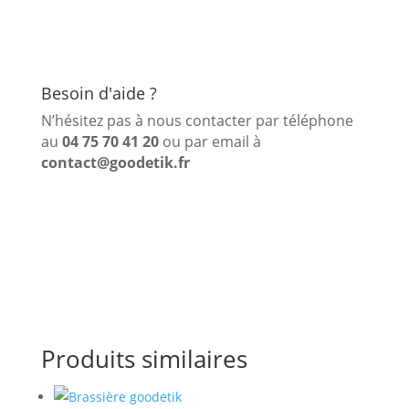
Besoin d'aide ?
N’hésitez pas à nous contacter par téléphone
au
04 75 70 41 20
ou par email à
contact@goodetik.fr
Produits similaires