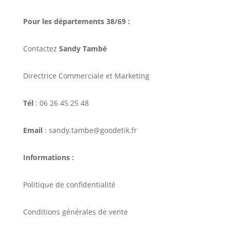
Pour les départements 38/69 :
Contactez
Sandy També
Directrice Commerciale et Marketing
Tél
: 06 26 45 25 48
Email
: sandy.tambe@goodetik.fr
Informations :
Politique de confidentialité
Conditions générales de vente