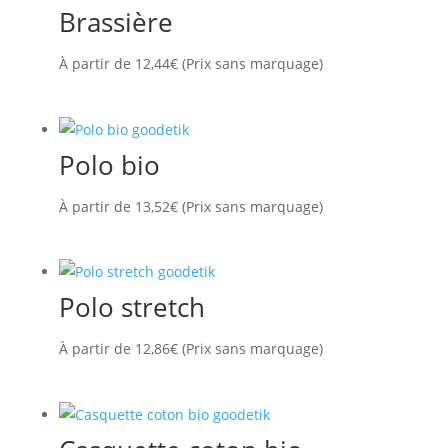
Brassière
À partir de
12,44
€
(Prix sans marquage)
Polo bio
À partir de
13,52
€
(Prix sans marquage)
Polo stretch
À partir de
12,86
€
(Prix sans marquage)