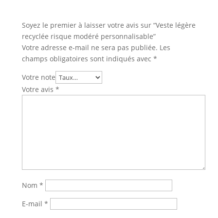
Soyez le premier à laisser votre avis sur “Veste légère
recyclée risque modéré personnalisable”
Votre adresse e-mail ne sera pas publiée.
Les
champs obligatoires sont indiqués avec
*
Votre note
Votre avis
*
Nom
*
E-mail
*