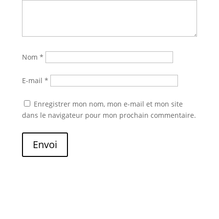
Nom
*
E-mail
*
Enregistrer mon nom, mon e-mail et mon site
dans le navigateur pour mon prochain commentaire.
Envoi