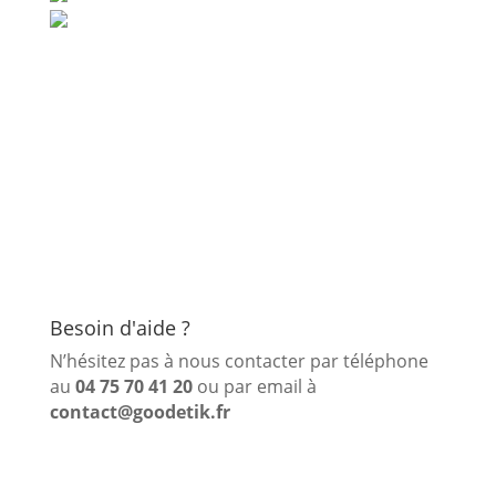
Besoin d'aide ?
N’hésitez pas à nous contacter par téléphone
au
04 75 70 41 20
ou par email à
contact@goodetik.fr