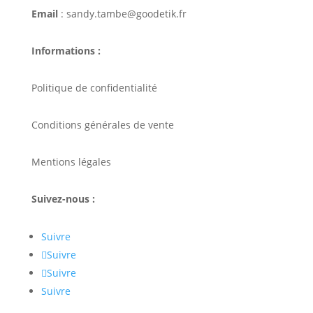
Email
: sandy.tambe@goodetik.fr
Informations :
Politique de confidentialité
Conditions générales de vente
Mentions légales
Suivez-nous :
Suivre
Suivre
Suivre
Suivre