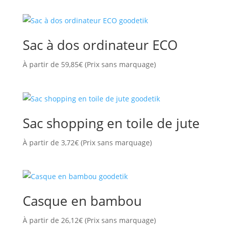
Sac à dos ordinateur ECO
À partir de
59,85
€
(Prix sans marquage)
Sac shopping en toile de jute
À partir de
3,72
€
(Prix sans marquage)
Casque en bambou
À partir de
26,12
€
(Prix sans marquage)