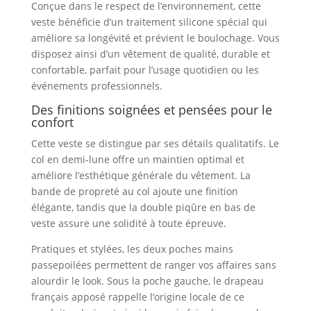
Conçue dans le respect de l’environnement, cette
veste bénéficie d’un traitement silicone spécial qui
améliore sa longévité et prévient le boulochage. Vous
disposez ainsi d’un vêtement de qualité, durable et
confortable, parfait pour l’usage quotidien ou les
événements professionnels.
Des finitions soignées et pensées pour le
confort
Cette veste se distingue par ses détails qualitatifs. Le
col en demi-lune offre un maintien optimal et
améliore l’esthétique générale du vêtement. La
bande de propreté au col ajoute une finition
élégante, tandis que la double piqûre en bas de
veste assure une solidité à toute épreuve.
Pratiques et stylées, les deux poches mains
passepoilées permettent de ranger vos affaires sans
alourdir le look. Sous la poche gauche, le drapeau
français apposé rappelle l’origine locale de ce