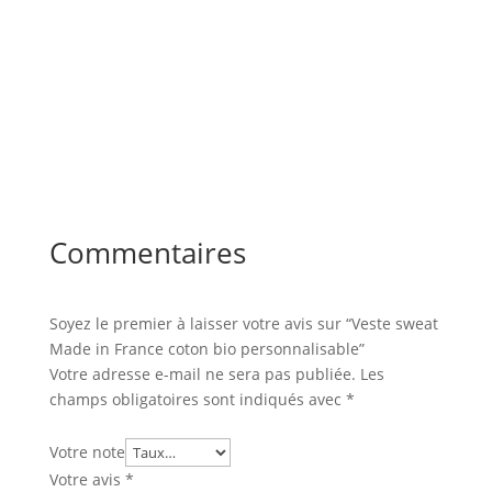
Commentaires
Soyez le premier à laisser votre avis sur “Veste sweat
Made in France coton bio personnalisable”
Votre adresse e-mail ne sera pas publiée.
Les
champs obligatoires sont indiqués avec
*
Votre note
Votre avis
*