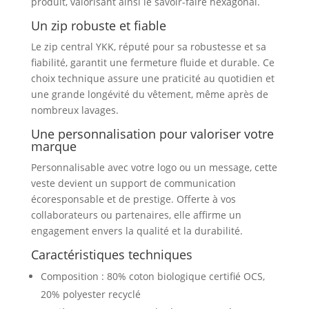
produit, valorisant ainsi le savoir-faire hexagonal.
Un zip robuste et fiable
Le zip central YKK, réputé pour sa robustesse et sa
fiabilité, garantit une fermeture fluide et durable. Ce
choix technique assure une praticité au quotidien et
une grande longévité du vêtement, même après de
nombreux lavages.
Une personnalisation pour valoriser votre
marque
Personnalisable avec votre logo ou un message, cette
veste devient un support de communication
écoresponsable et de prestige. Offerte à vos
collaborateurs ou partenaires, elle affirme un
engagement envers la qualité et la durabilité.
Caractéristiques techniques
Composition : 80% coton biologique certifié OCS,
20% polyester recyclé