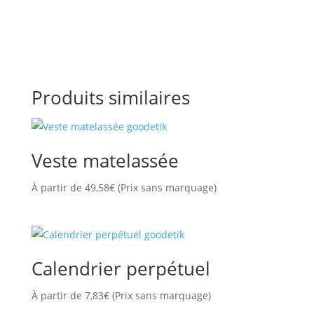
Produits similaires
Veste matelassée
À partir de
49,58
€
(Prix sans marquage)
Calendrier perpétuel
À partir de
7,83
€
(Prix sans marquage)