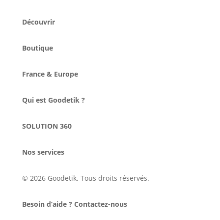
Découvrir
Boutique
France & Europe
Qui est Goodetik ?
SOLUTION 360
Nos services
© 2026 Goodetik. Tous droits réservés.
Besoin d’aide ? Contactez-nous