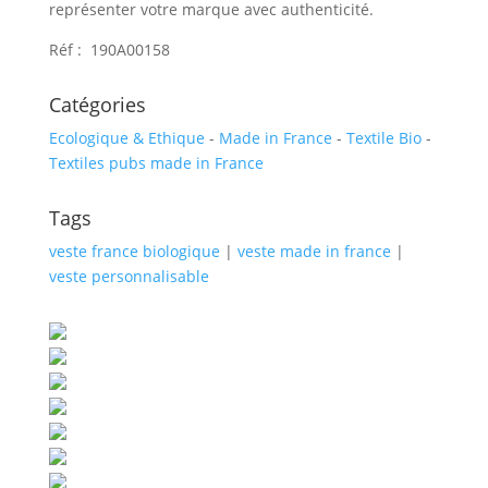
représenter votre marque avec authenticité.
Réf : 190A00158
Catégories
Ecologique & Ethique
-
Made in France
-
Textile Bio
-
Textiles pubs made in France
Tags
veste france biologique
|
veste made in france
|
veste personnalisable