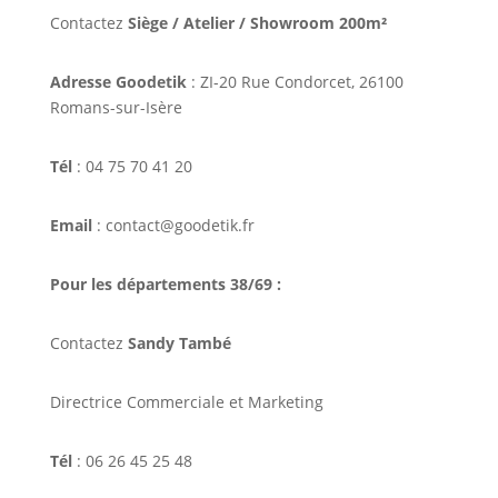
Contactez
Siège / Atelier / Showroom 200m²
Adresse Goodetik
: ZI-20 Rue Condorcet, 26100
Romans-sur-Isère
Tél
: 04 75 70 41 20
Email
: contact@goodetik.fr
Pour les départements 38/69 :
Contactez
Sandy També
Directrice Commerciale et Marketing
Tél
: 06 26 45 25 48