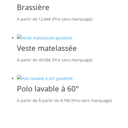
Brassière
À partir de
12,44
€
(Prix sans marquage)
Veste matelassée
À partir de
49,58
€
(Prix sans marquage)
Polo lavable à 60°
À partir de
À partir de
8,70
€
(Prix sans marquage)