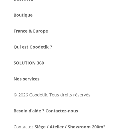
Boutique
France & Europe
Qui est Goodetik ?
SOLUTION 360
Nos services
© 2026 Goodetik. Tous droits réservés.
Besoin d’aide ? Contactez-nous
Contactez
Siège / Atelier / Showroom 200m²