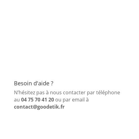
Besoin d'aide ?
N’hésitez pas à nous contacter par téléphone
au
04 75 70 41 20
ou par email à
contact@goodetik.fr