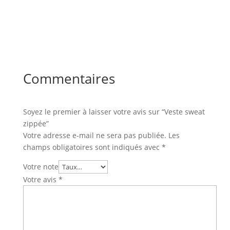
Commentaires
Soyez le premier à laisser votre avis sur “Veste sweat
zippée”
Votre adresse e-mail ne sera pas publiée.
Les
champs obligatoires sont indiqués avec
*
Votre note
Votre avis
*