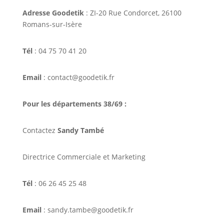
Adresse Goodetik
: ZI-20 Rue Condorcet, 26100
Romans-sur-Isère
Tél
: 04 75 70 41 20
Email
: contact@goodetik.fr
Pour les départements 38/69 :
Contactez
Sandy També
Directrice Commerciale et Marketing
Tél
: 06 26 45 25 48
Email
: sandy.tambe@goodetik.fr