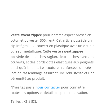
Veste sweat zippée
pour homme aspect brossé en
coton et polyester 300gr/m². Cet article possède un
zip intégral SBS couvert en plastique avec un double
curseur métallique. Cette
veste sweat zippée
possède des manches raglan, deux poches avec zips
couverts, et des bords-côtes élastiques aux poignets
ainsi qu’à la taille. Les coutures renforcées utilisées
lors de l’assemblage assurent une robustesse et une
pérennité au produit.
N’hésitez pas à
nous contacter
pour connaitre
toutes les options et détails de personnalisation.
Tailles : XS à 5XL