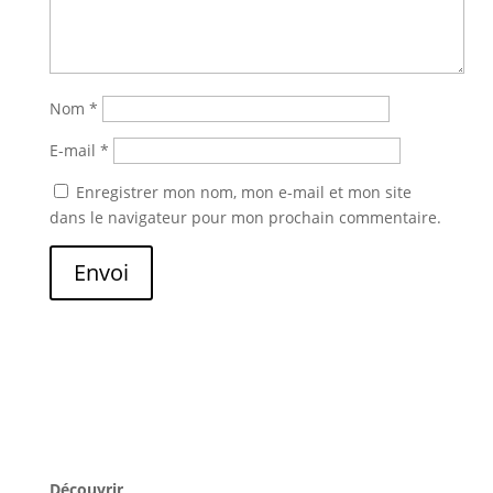
Nom
*
E-mail
*
Enregistrer mon nom, mon e-mail et mon site
dans le navigateur pour mon prochain commentaire.
Envoi
Découvrir