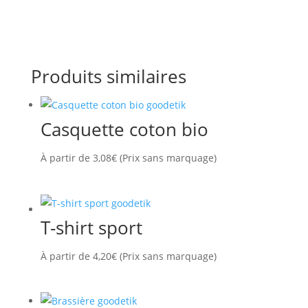
Produits similaires
Casquette coton bio
À partir de
3,08
€
(Prix sans marquage)
T-shirt sport
À partir de
4,20
€
(Prix sans marquage)