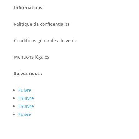
Informations :
Politique de confidentialité
Conditions générales de vente
Mentions légales
Suivez-nous :
Suivre
Suivre
Suivre
Suivre