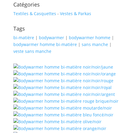
Catégories
Textiles & Casquettes
-
Vestes & Parkas
Tags
bi-matière
|
bodywarmer
|
bodywarmer homme
|
bodywarmer homme bi-matière
|
sans manche
|
veste sans manche