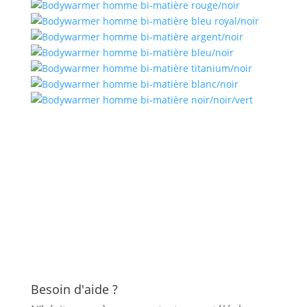
Besoin d'aide ?