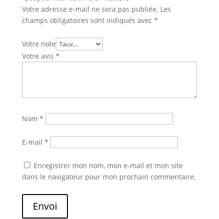
Votre adresse e-mail ne sera pas publiée.
Les
champs obligatoires sont indiqués avec
*
Votre note
Votre avis
*
Nom
*
E-mail
*
Enregistrer mon nom, mon e-mail et mon site
dans le navigateur pour mon prochain commentaire.
Envoi