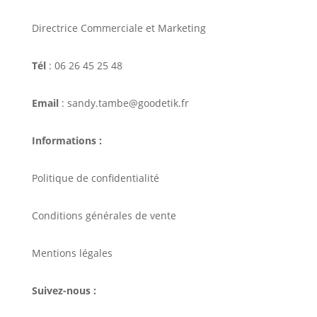
Directrice Commerciale et Marketing
Tél
: 06 26 45 25 48
Email
: sandy.tambe@goodetik.fr
Informations :
Politique de confidentialité
Conditions générales de vente
Mentions légales
Suivez-nous :