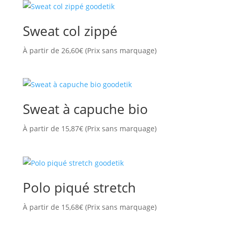
Sweat col zippé
À partir de
26,60
€
(Prix sans marquage)
Sweat à capuche bio
À partir de
15,87
€
(Prix sans marquage)
Polo piqué stretch
À partir de
15,68
€
(Prix sans marquage)