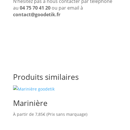
N’hésitez pas à nous contacter par téléphone
au
04 75 70 41 20
ou par email à
contact@goodetik.fr
Produits similaires
Marinière
À partir de
7,85
€
(Prix sans marquage)