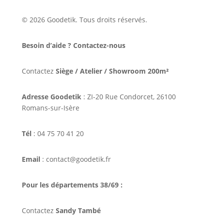
© 2026 Goodetik. Tous droits réservés.
Besoin d’aide ? Contactez-nous
Contactez
Siège / Atelier / Showroom 200m²
Adresse Goodetik
: ZI-20 Rue Condorcet, 26100
Romans-sur-Isère
Tél
: 04 75 70 41 20
Email
: contact@goodetik.fr
Pour les départements 38/69 :
Contactez
Sandy També