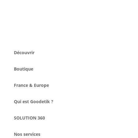
Découvrir
Boutique
France & Europe
Qui est Goodetik ?
SOLUTION 360
Nos services