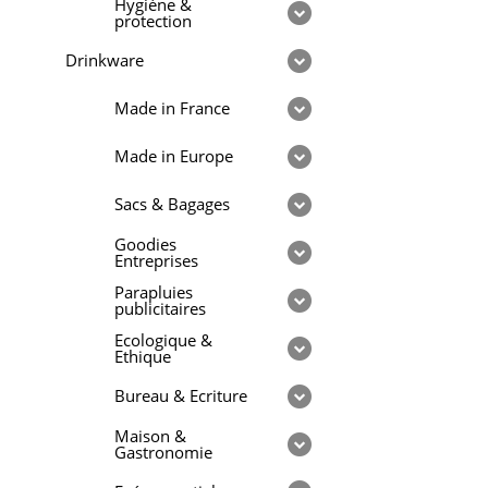
Hygiène &
protection
Drinkware
Made in France
Made in Europe
Sacs & Bagages
Goodies
Entreprises
Parapluies
publicitaires
Ecologique &
Ethique
Bureau & Ecriture
Maison &
Gastronomie