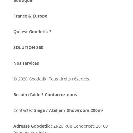
Boutique
France & Europe
Qui est Goodetik ?
SOLUTION 360
Nos services
© 2026 Goodetik. Tous droits réservés.
Besoin d’aide ? Contactez-nous
Contactez
Siège / Atelier / Showroom 200m²
Adresse Goodetik
: ZI-20 Rue Condorcet, 26100
Romans-sur-Isère