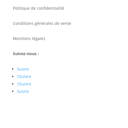
Politique de confidentialité
Conditions générales de vente
Mentions légales
Suivez-nous :
Suivre
Suivre
Suivre
Suivre