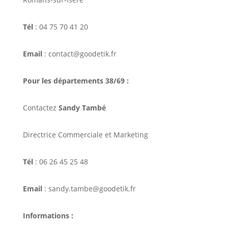
Tél
: 04 75 70 41 20
Email
: contact@goodetik.fr
Pour les départements 38/69 :
Contactez
Sandy També
Directrice Commerciale et Marketing
Tél
: 06 26 45 25 48
Email
: sandy.tambe@goodetik.fr
Informations :