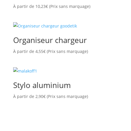
À partir de
10,23
€
(Prix sans marquage)
Organiseur chargeur
À partir de
4,55
€
(Prix sans marquage)
Stylo aluminium
À partir de
2,90
€
(Prix sans marquage)