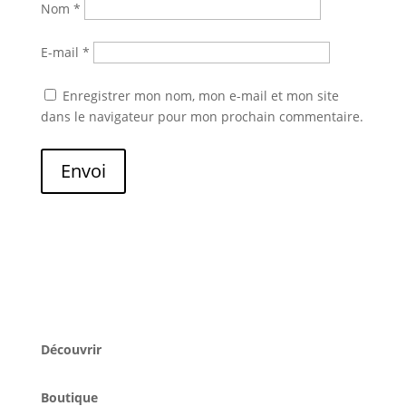
Nom
*
E-mail
*
Enregistrer mon nom, mon e-mail et mon site
dans le navigateur pour mon prochain commentaire.
Envoi
Découvrir
Boutique