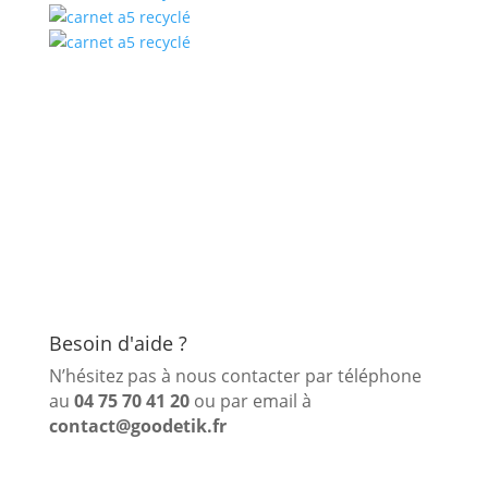
Besoin d'aide ?
N’hésitez pas à nous contacter par téléphone
au
04 75 70 41 20
ou par email à
contact@goodetik.fr