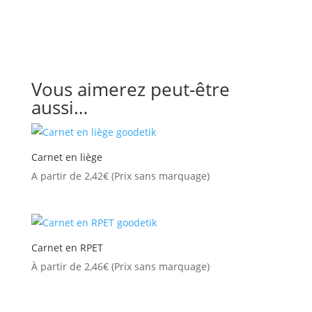
Vous aimerez peut-être
aussi…
Carnet en liège
A partir de
2,42
€
(Prix sans marquage)
Carnet en RPET
À partir de
2,46
€
(Prix sans marquage)