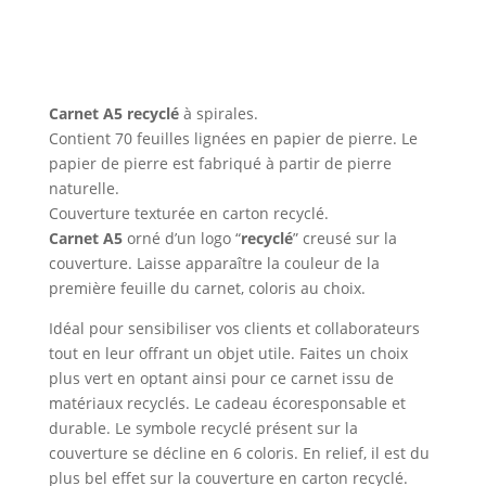
Carnet A5 recyclé
à spirales.
Contient 70 feuilles lignées en papier de pierre. Le
papier de pierre est fabriqué à partir de pierre
naturelle.
Couverture texturée en carton recyclé.
Carnet A5
orné d’un logo “
recyclé
” creusé sur la
couverture. Laisse apparaître la couleur de la
première feuille du carnet, coloris au choix.
Idéal pour sensibiliser vos clients et collaborateurs
tout en leur offrant un objet utile. Faites un choix
plus vert en optant ainsi pour ce carnet issu de
matériaux recyclés. Le cadeau écoresponsable et
durable. Le symbole recyclé présent sur la
couverture se décline en 6 coloris. En relief, il est du
plus bel effet sur la couverture en carton recyclé.