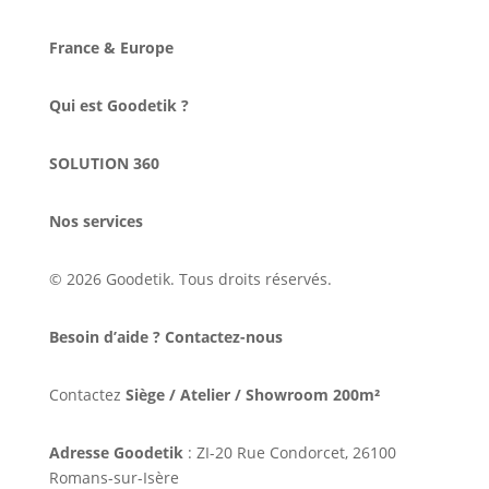
France & Europe
Qui est Goodetik ?
SOLUTION 360
Nos services
© 2026 Goodetik. Tous droits réservés.
Besoin d’aide ? Contactez-nous
Contactez
Siège / Atelier / Showroom 200m²
Adresse Goodetik
: ZI-20 Rue Condorcet, 26100
Romans-sur-Isère