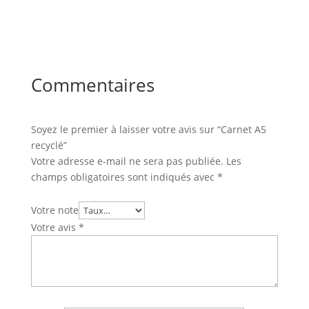
Commentaires
Soyez le premier à laisser votre avis sur “Carnet A5
recyclé”
Votre adresse e-mail ne sera pas publiée.
Les
champs obligatoires sont indiqués avec
*
Votre note
Votre avis
*