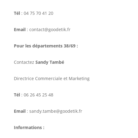
Tél
: 04 75 70 41 20
Email
: contact@goodetik.fr
Pour les départements 38/69 :
Contactez
Sandy També
Directrice Commerciale et Marketing
Tél
: 06 26 45 25 48
Email
: sandy.tambe@goodetik.fr
Informations :