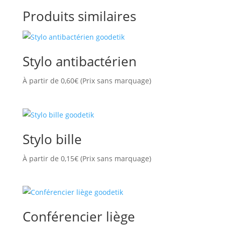
Produits similaires
Stylo antibactérien
À partir de
0,60
€
(Prix sans marquage)
Stylo bille
À partir de
0,15
€
(Prix sans marquage)
Conférencier liège