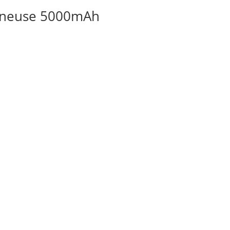
mineuse 5000mAh