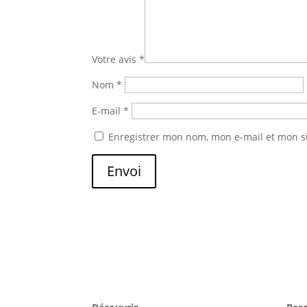
Votre avis
*
Nom
*
E-mail
*
Enregistrer mon nom, mon e-mail et mon s
Envoi