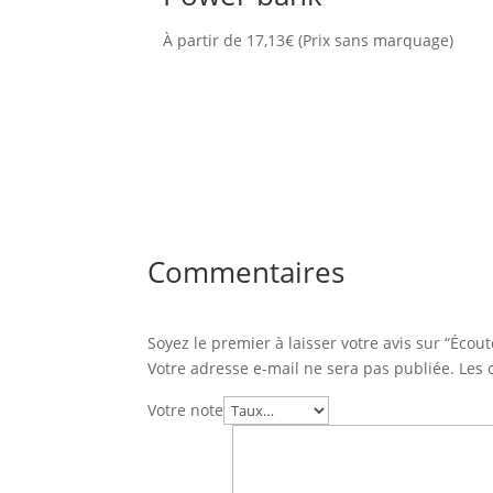
À partir de
17,13
€
(Prix sans marquage)
Commentaires
Soyez le premier à laisser votre avis sur “Écout
Votre adresse e-mail ne sera pas publiée.
Les 
Votre note