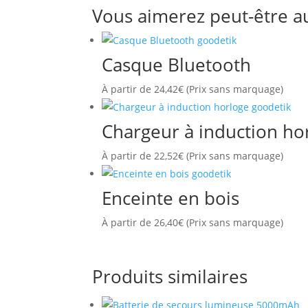
Vous aimerez peut-être a
Casque Bluetooth
À partir de
24,42
€
(Prix sans marquage)
Chargeur à induction ho
À partir de
22,52
€
(Prix sans marquage)
Enceinte en bois
À partir de
26,40
€
(Prix sans marquage)
Produits similaires