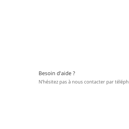
Besoin d'aide ?
N’hésitez pas à nous contacter par télé