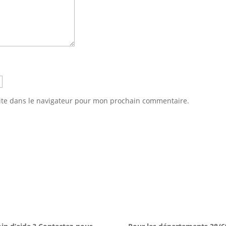
ite dans le navigateur pour mon prochain commentaire.