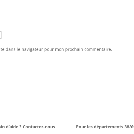
ite dans le navigateur pour mon prochain commentaire.
in d’aide ? Contactez-nous
Pour les départements 38/6