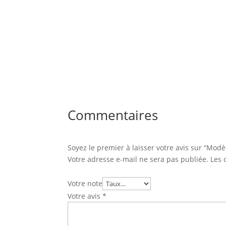
Commentaires
Soyez le premier à laisser votre avis sur “Mod
Votre adresse e-mail ne sera pas publiée.
Les 
Votre note
Votre avis
*