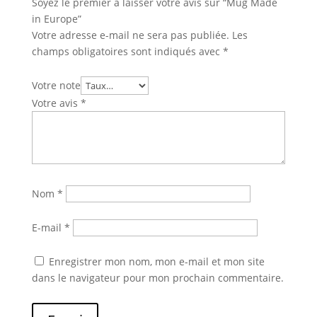
Soyez le premier à laisser votre avis sur “Mug Made
in Europe”
Votre adresse e-mail ne sera pas publiée.
Les
champs obligatoires sont indiqués avec
*
Votre note
Votre avis
*
Nom
*
E-mail
*
Enregistrer mon nom, mon e-mail et mon site
dans le navigateur pour mon prochain commentaire.