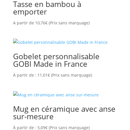
Tasse en bambou à
emporter
A partir de
10,76
€
(Prix sans marquage)
Gobelet personnalisable
GOBI Made in France
À partir de :
11,01
€
(Prix sans marquage)
Mug en céramique avec anse
sur-mesure
À partir de :
5,09
€
(Prix sans marquage)