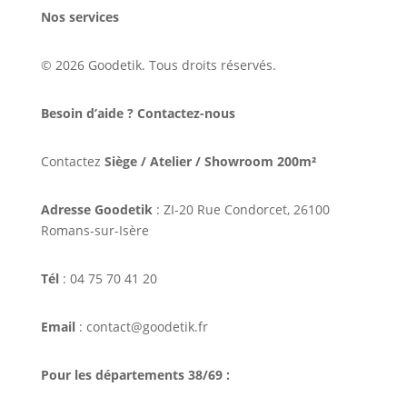
Nos services
© 2026 Goodetik. Tous droits réservés.
Besoin d’aide ? Contactez-nous
Contactez
Siège / Atelier / Showroom 200m²
Adresse Goodetik
: ZI-20 Rue Condorcet, 26100
Romans-sur-Isère
Tél
: 04 75 70 41 20
Email
: contact@goodetik.fr
Pour les départements 38/69 :