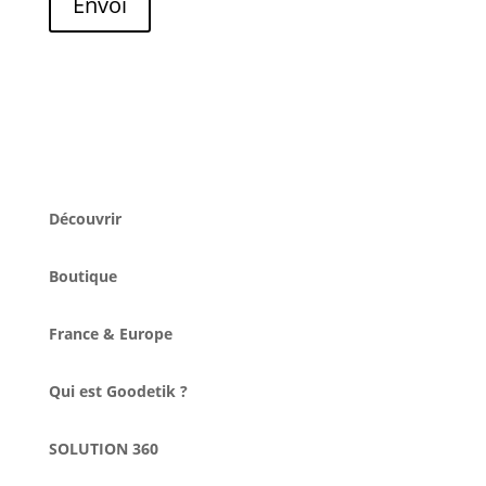
Envoi
Découvrir
Boutique
France & Europe
Qui est Goodetik ?
SOLUTION 360