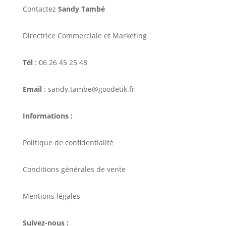
Contactez
Sandy També
Directrice Commerciale et Marketing
Tél
: 06 26 45 25 48
Email
: sandy.tambe@goodetik.fr
Informations :
Politique de confidentialité
Conditions générales de vente
Mentions légales
Suivez-nous :