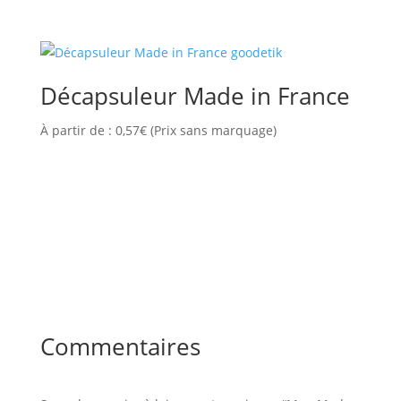
Décapsuleur Made in France
À partir de :
0,57
€
(Prix sans marquage)
Commentaires