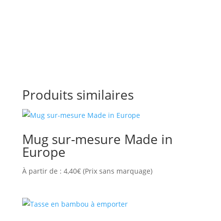
Produits similaires
Mug sur-mesure Made in
Europe
À partir de :
4,40
€
(Prix sans marquage)