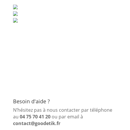
Besoin d'aide ?
N’hésitez pas à nous contacter par téléphone
au
04 75 70 41 20
ou par email à
contact@goodetik.fr