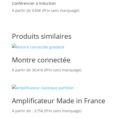
Conférencier à Induction
À partir de
9,60
€
(Prix sans marquage)
Produits similaires
Montre connectée
À partir de
30,41
€
(Prix sans marquage)
Amplificateur Made in France
À partir de :
3,75
€
(Prix sans marquage)