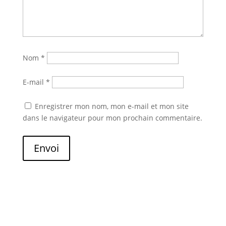
Nom
*
E-mail
*
Enregistrer mon nom, mon e-mail et mon site
dans le navigateur pour mon prochain commentaire.
Envoi