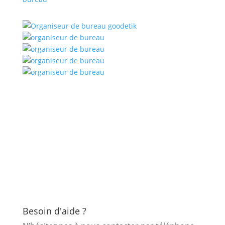
Besoin d'aide ?