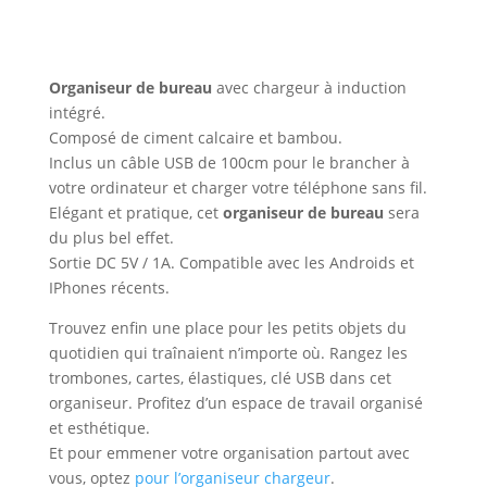
Organiseur de bureau
avec chargeur à induction
intégré.
Composé de ciment calcaire et bambou.
Inclus un câble USB de 100cm pour le brancher à
votre ordinateur et charger votre téléphone sans fil.
Elégant et pratique, cet
organiseur de bureau
sera
du plus bel effet.
Sortie DC 5V / 1A. Compatible avec les Androids et
IPhones récents.
Trouvez enfin une place pour les petits objets du
quotidien qui traînaient n’importe où. Rangez les
trombones, cartes, élastiques, clé USB dans cet
organiseur. Profitez d’un espace de travail organisé
et esthétique.
Et pour emmener votre organisation partout avec
vous, optez
pour l’organiseur chargeur
.