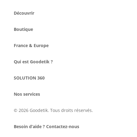
Découvrir
Boutique
France & Europe
Qui est Goodetik ?
SOLUTION 360
Nos services
© 2026 Goodetik. Tous droits réservés.
Besoin d’aide ? Contactez-nous