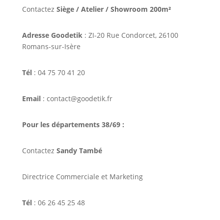
Contactez
Siège / Atelier / Showroom 200m²
Adresse Goodetik
: ZI-20 Rue Condorcet, 26100
Romans-sur-Isère
Tél
: 04 75 70 41 20
Email
: contact@goodetik.fr
Pour les départements 38/69 :
Contactez
Sandy També
Directrice Commerciale et Marketing
Tél
: 06 26 45 25 48