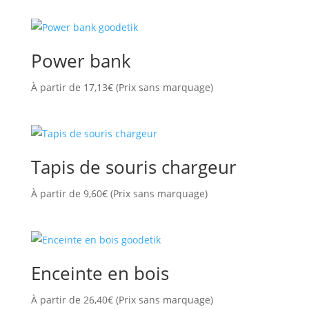
Power bank
À partir de
17,13
€
(Prix sans marquage)
Tapis de souris chargeur
À partir de
9,60
€
(Prix sans marquage)
Enceinte en bois
À partir de
26,40
€
(Prix sans marquage)