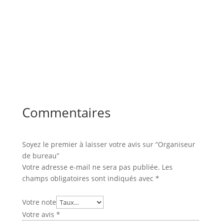
Commentaires
Soyez le premier à laisser votre avis sur “Organiseur
de bureau”
Votre adresse e-mail ne sera pas publiée.
Les
champs obligatoires sont indiqués avec
*
Votre note
Votre avis
*