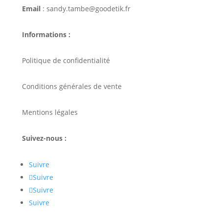
Email
: sandy.tambe@goodetik.fr
Informations :
Politique de confidentialité
Conditions générales de vente
Mentions légales
Suivez-nous :
Suivre
Suivre
Suivre
Suivre