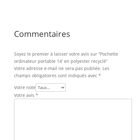
Commentaires
Soyez le premier à laisser votre avis sur “Pochette
ordinateur portable 14′ en polyester recyclé”
Votre adresse e-mail ne sera pas publiée.
Les
champs obligatoires sont indiqués avec
*
Votre note
Votre avis
*