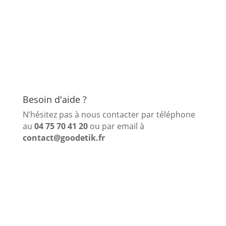
Besoin d'aide ?
N’hésitez pas à nous contacter par téléphone
au
04 75 70 41 20
ou par email à
contact@goodetik.fr