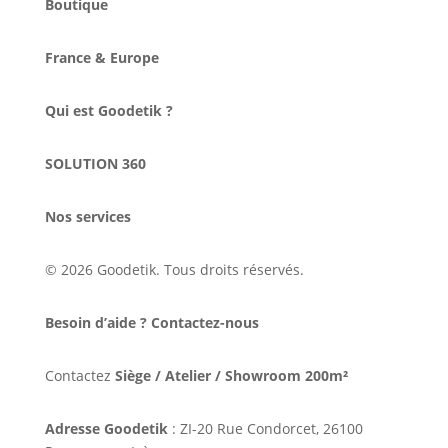
Boutique
France & Europe
Qui est Goodetik ?
SOLUTION 360
Nos services
© 2026 Goodetik. Tous droits réservés.
Besoin d’aide ? Contactez-nous
Contactez
Siège / Atelier / Showroom 200m²
Adresse Goodetik
: ZI-20 Rue Condorcet, 26100