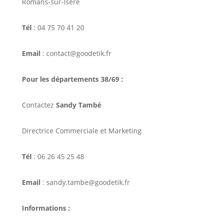
Romans-sur-Isère
Tél
: 04 75 70 41 20
Email
: contact@goodetik.fr
Pour les départements 38/69 :
Contactez
Sandy També
Directrice Commerciale et Marketing
Tél
: 06 26 45 25 48
Email
: sandy.tambe@goodetik.fr
Informations :