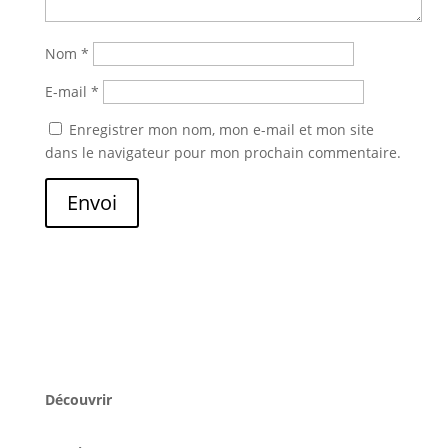
Nom
*
E-mail
*
Enregistrer mon nom, mon e-mail et mon site
dans le navigateur pour mon prochain commentaire.
Envoi
Découvrir