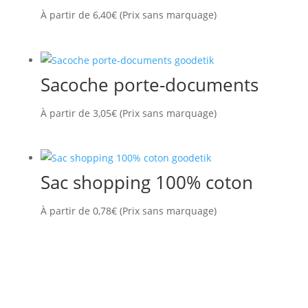
À partir de
6,40
€
(Prix sans marquage)
Sacoche porte-documents
À partir de
3,05
€
(Prix sans marquage)
Sac shopping 100% coton
À partir de
0,78
€
(Prix sans marquage)