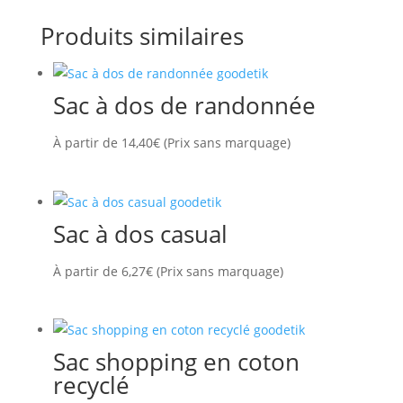
Produits similaires
Sac à dos de randonnée
À partir de
14,40
€
(Prix sans marquage)
Sac à dos casual
À partir de
6,27
€
(Prix sans marquage)
Sac shopping en coton
recyclé