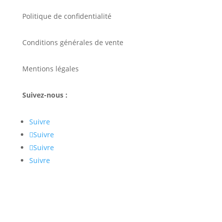
Politique de confidentialité
Conditions générales de vente
Mentions légales
Suivez-nous :
Suivre
Suivre
Suivre
Suivre