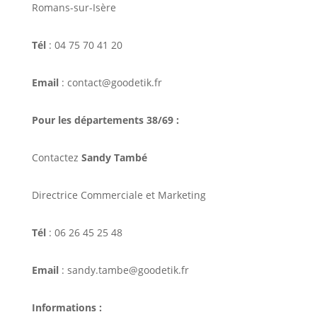
Romans-sur-Isère
Tél
: 04 75 70 41 20
Email
: contact@goodetik.fr
Pour les départements 38/69 :
Contactez
Sandy També
Directrice Commerciale et Marketing
Tél
: 06 26 45 25 48
Email
: sandy.tambe@goodetik.fr
Informations :