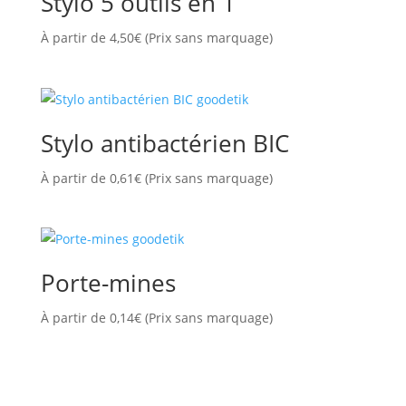
Stylo 5 outils en 1
À partir de
4,50
€
(Prix sans marquage)
Stylo antibactérien BIC
À partir de
0,61
€
(Prix sans marquage)
Porte-mines
À partir de
0,14
€
(Prix sans marquage)