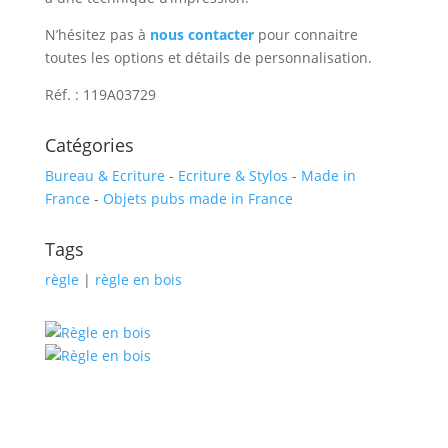
N’hésitez pas à
nous contacter
pour connaitre
toutes les options et détails de personnalisation.
Réf. : 119A03729
Catégories
Bureau & Ecriture
-
Ecriture & Stylos
-
Made in
France
-
Objets pubs made in France
Tags
règle
|
règle en bois