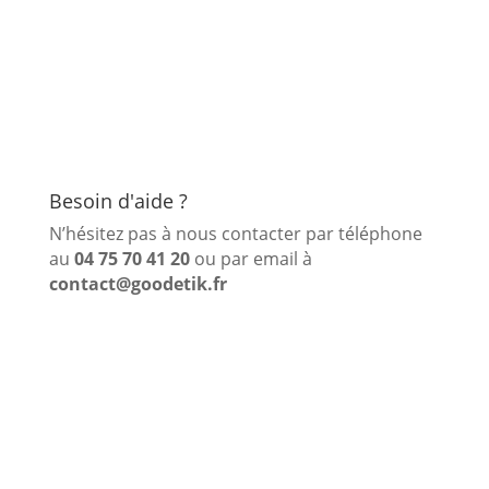
Besoin d'aide ?
N’hésitez pas à nous contacter par téléphone
au
04 75 70 41 20
ou par email à
contact@goodetik.fr