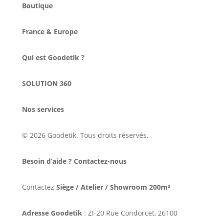
Boutique
France & Europe
Qui est Goodetik ?
SOLUTION 360
Nos services
© 2026 Goodetik. Tous droits réservés.
Besoin d’aide ? Contactez-nous
Contactez
Siège / Atelier / Showroom 200m²
Adresse Goodetik
: ZI-20 Rue Condorcet, 26100