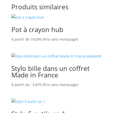
Produits similaires
Pot à crayon hub
À partir de
19,05
€
(Prix sans marquage)
Stylo bille dans un coffret
Made in France
À partir de :
5,87
€
(Prix sans marquage)