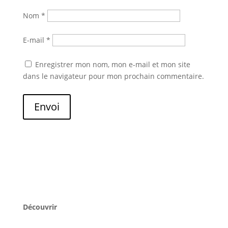
Nom
*
E-mail
*
Enregistrer mon nom, mon e-mail et mon site
dans le navigateur pour mon prochain commentaire.
Envoi
Découvrir