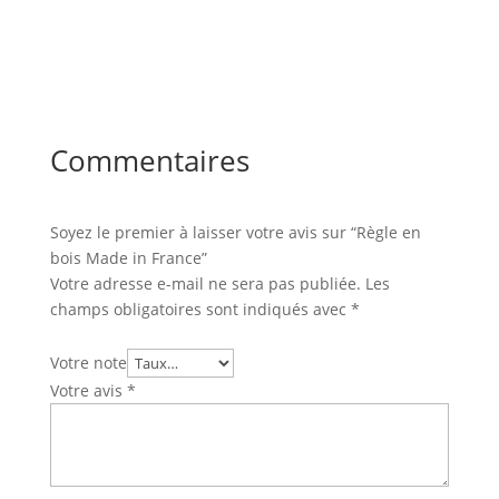
Commentaires
Soyez le premier à laisser votre avis sur “Règle en
bois Made in France”
Votre adresse e-mail ne sera pas publiée.
Les
champs obligatoires sont indiqués avec
*
Votre note
Votre avis
*