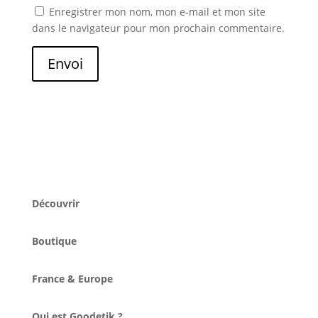
Enregistrer mon nom, mon e-mail et mon site
dans le navigateur pour mon prochain commentaire.
Envoi
Découvrir
Boutique
France & Europe
Qui est Goodetik ?