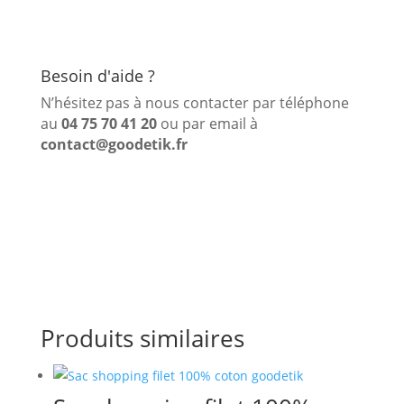
Besoin d'aide ?
N’hésitez pas à nous contacter par téléphone
au
04 75 70 41 20
ou par email à
contact@goodetik.fr
Produits similaires