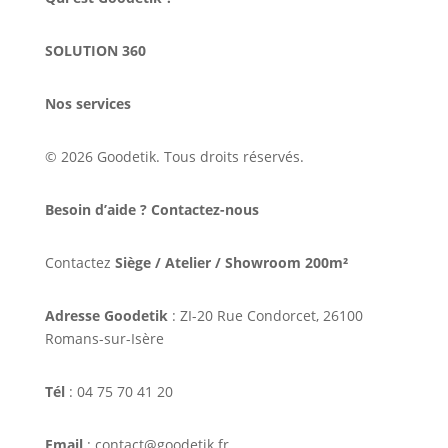
SOLUTION 360
Nos services
© 2026 Goodetik. Tous droits réservés.
Besoin d’aide ? Contactez-nous
Contactez
Siège / Atelier / Showroom 200m²
Adresse Goodetik
: ZI-20 Rue Condorcet, 26100
Romans-sur-Isère
Tél
: 04 75 70 41 20
Email
: contact@goodetik.fr