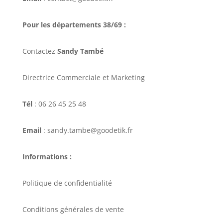
Pour les départements 38/69 :
Contactez
Sandy També
Directrice Commerciale et Marketing
Tél
: 06 26 45 25 48
Email
: sandy.tambe@goodetik.fr
Informations :
Politique de confidentialité
Conditions générales de vente