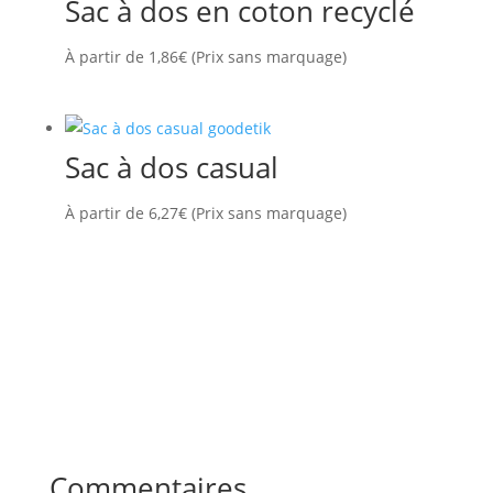
Sac à dos en coton recyclé
À partir de
1,86
€
(Prix sans marquage)
Sac à dos casual
À partir de
6,27
€
(Prix sans marquage)
Commentaires