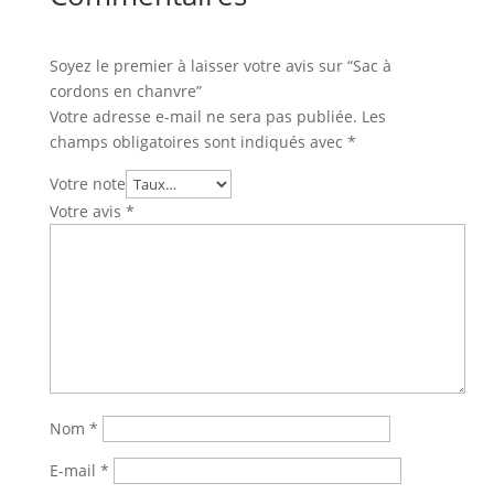
Soyez le premier à laisser votre avis sur “Sac à
cordons en chanvre”
Votre adresse e-mail ne sera pas publiée.
Les
champs obligatoires sont indiqués avec
*
Votre note
Votre avis
*
Nom
*
E-mail
*