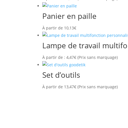
Panier en paille
À partir de
10,13
€
Lampe de travail multif
À partir de :
4,47
€
(Prix sans marquage)
Set d’outils
À partir de
13,47
€
(Prix sans marquage)