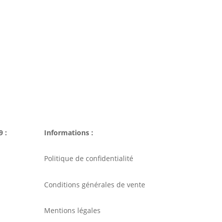
9 :
Informations :
Politique de confidentialité
Conditions générales de vente
Mentions légales