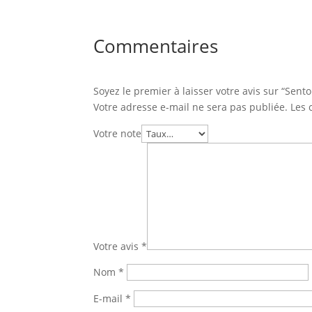
Commentaires
Soyez le premier à laisser votre avis sur “Sen
Votre adresse e-mail ne sera pas publiée.
Les 
Votre note
Votre avis
*
Nom
*
E-mail
*