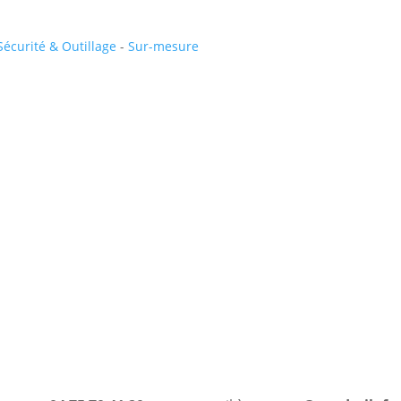
Sécurité & Outillage
-
Sur-mesure