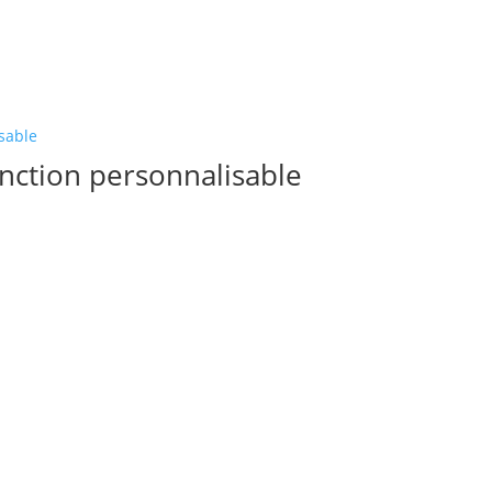
onction personnalisable