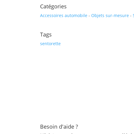
Catégories
Accessoires automobile
-
Objets sur-mesure
-
Tags
sentorette
Besoin d'aide ?