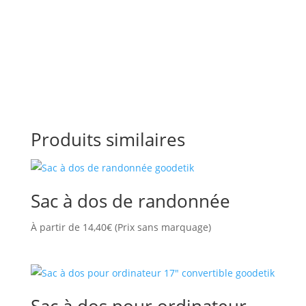
Produits similaires
Sac à dos de randonnée
À partir de
14,40
€
(Prix sans marquage)