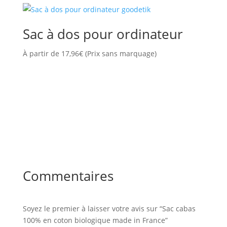
Sac à dos pour ordinateur
À partir de
17,96
€
(Prix sans marquage)
Commentaires
Soyez le premier à laisser votre avis sur “Sac cabas
100% en coton biologique made in France”