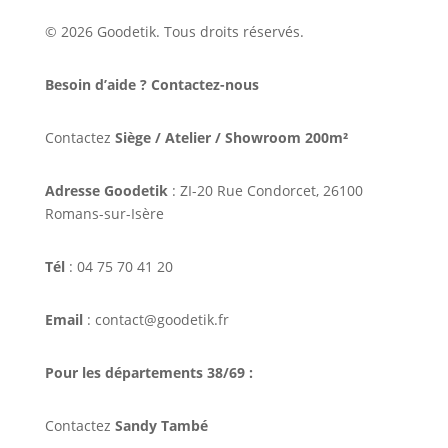
© 2026 Goodetik. Tous droits réservés.
Besoin d’aide ? Contactez-nous
Contactez
Siège / Atelier / Showroom 200m²
Adresse Goodetik
: ZI-20 Rue Condorcet, 26100
Romans-sur-Isère
Tél
: 04 75 70 41 20
Email
: contact@goodetik.fr
Pour les départements 38/69 :
Contactez
Sandy També