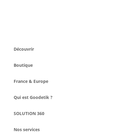
Découvrir
Boutique
France & Europe
Qui est Goodetik ?
SOLUTION 360
Nos services