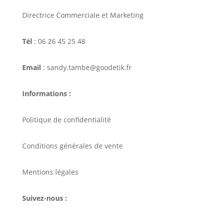
Directrice Commerciale et Marketing
Tél
: 06 26 45 25 48
Email
: sandy.tambe@goodetik.fr
Informations :
Politique de confidentialité
Conditions générales de vente
Mentions légales
Suivez-nous :