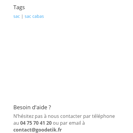
Tags
sac
|
sac cabas
Besoin d'aide ?
N’hésitez pas à nous contacter par téléphone
au
04 75 70 41 20
ou par email à
contact@goodetik.fr