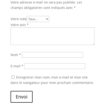
Votre adresse e-mail ne sera pas publiée.
Les
champs obligatoires sont indiqués avec
*
Votre note
Votre avis
*
Nom
*
E-mail
*
Enregistrer mon nom, mon e-mail et mon site
dans le navigateur pour mon prochain commentaire.
Envoi