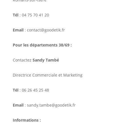
Tél
: 04 75 70 41 20
Email
: contact@goodetik.fr
Pour les départements 38/69 :
Contactez
Sandy També
Directrice Commerciale et Marketing
Tél
: 06 26 45 25 48
Email
: sandy.tambe@goodetik.fr
Informations :