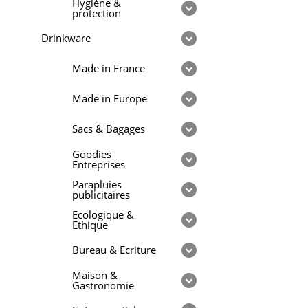
Hygiène &
protection
Drinkware
Made in France
Made in Europe
Sacs & Bagages
Goodies
Entreprises
Parapluies
publicitaires
Ecologique &
Ethique
Bureau & Ecriture
Maison &
Gastronomie