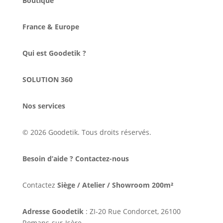
Boutique
France & Europe
Qui est Goodetik ?
SOLUTION 360
Nos services
© 2026 Goodetik. Tous droits réservés.
Besoin d’aide ? Contactez-nous
Contactez
Siège / Atelier / Showroom 200m²
Adresse Goodetik
: ZI-20 Rue Condorcet, 26100
Romans-sur-Isère