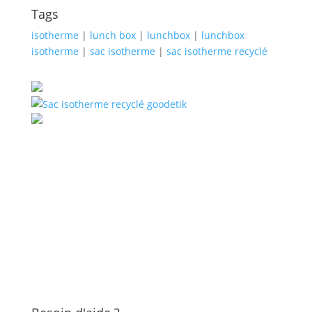
Tags
isotherme
|
lunch box
|
lunchbox
|
lunchbox
isotherme
|
sac isotherme
|
sac isotherme recyclé