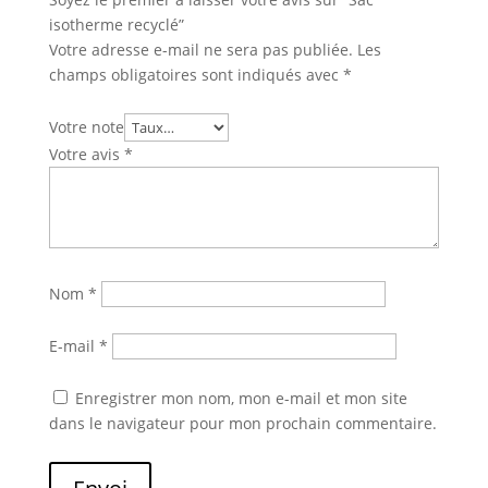
isotherme recyclé”
Votre adresse e-mail ne sera pas publiée.
Les
champs obligatoires sont indiqués avec
*
Votre note
Votre avis
*
Nom
*
E-mail
*
Enregistrer mon nom, mon e-mail et mon site
dans le navigateur pour mon prochain commentaire.