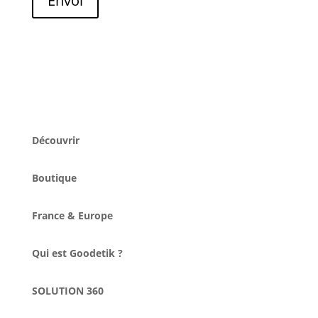
Envoi
Découvrir
Boutique
France & Europe
Qui est Goodetik ?
SOLUTION 360