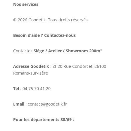
Nos services
© 2026 Goodetik. Tous droits réservés.
Besoin d’aide ? Contactez-nous
Contactez
Siège / Atelier / Showroom 200m²
Adresse Goodetik
: ZI-20 Rue Condorcet, 26100
Romans-sur-Isère
Tél
: 04 75 70 41 20
Email
: contact@goodetik.fr
Pour les départements 38/69 :