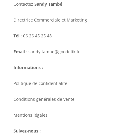
Contactez
Sandy També
Directrice Commerciale et Marketing
Tél
: 06 26 45 25 48
Email
: sandy.tambe@goodetik.fr
Informations :
Politique de confidentialité
Conditions générales de vente
Mentions légales
Suivez-nous :