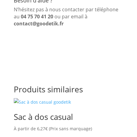
Besoin d'aide ?
N’hésitez pas à nous contacter par téléphone
au
04 75 70 41 20
ou par email à
contact@goodetik.fr
Produits similaires
Sac à dos casual
À partir de
6,27
€
(Prix sans marquage)