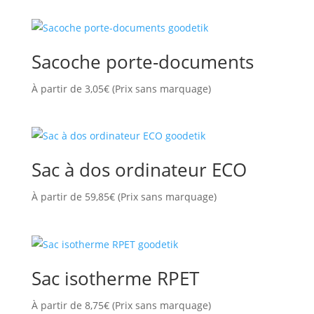
Sacoche porte-documents
À partir de
3,05
€
(Prix sans marquage)
Sac à dos ordinateur ECO
À partir de
59,85
€
(Prix sans marquage)
Sac isotherme RPET
À partir de
8,75
€
(Prix sans marquage)