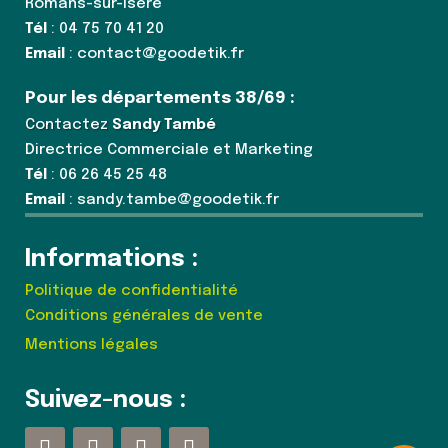
Romans-sur-Isère
Tél
: 04 75 70 41 20
Email
: contact@goodetik.fr
Pour les départements 38/69 :
Contactez
Sandy També
Directrice Commerciale et Marketing
Tél
: 06 26 45 25 48
Email
: sandy.tambe@goodetik.fr
Informations :
Politique de confidentialité
Conditions générales de vente
Mentions légales
Suivez-nous :