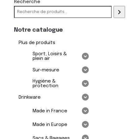
Recherche
Notre catalogue
Plus de produits
Sport, Loisirs &
plein air
Sur-mesure
Hygiène &
protection
Drinkware
Made in France
Made in Europe
Sacs & Bagages