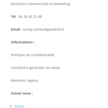
Directrice Commerciale et Marketing
Tél
: 06 26 45 25 48
Email
: sandy.tambe@goodetik.fr
Informations :
Politique de confidentialité
Conditions générales de vente
Mentions légales
Suivez-nous :
Suivre