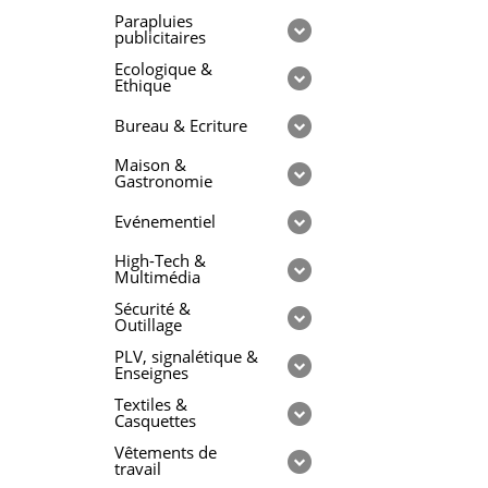
Parapluies
publicitaires
Ecologique &
Ethique
Bureau & Ecriture
Maison &
Gastronomie
Evénementiel
High-Tech &
Multimédia
Sécurité &
Outillage
PLV, signalétique &
Enseignes
Textiles &
Casquettes
Vêtements de
travail