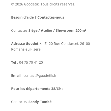
© 2026 Goodetik. Tous droits réservés.
Besoin d’aide ? Contactez-nous
Contactez
Siège / Atelier / Showroom 200m²
Adresse Goodetik
: ZI-20 Rue Condorcet, 26100
Romans-sur-Isère
Tél
: 04 75 70 41 20
Email
: contact@goodetik.fr
Pour les départements 38/69 :
Contactez
Sandy També