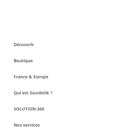
Découvrir
Boutique
France & Europe
Qui est Goodetik ?
SOLUTION 360
Nos services