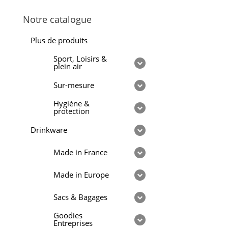
Notre catalogue
Plus de produits
Sport, Loisirs &
plein air
Sur-mesure
Hygiène &
protection
Drinkware
Made in France
Made in Europe
Sacs & Bagages
Goodies
Entreprises