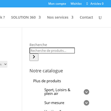
Mon compte
Wishlist
Articles 0
k ?
SOLUTION 360
Nos services
Contact
Recherche
Notre catalogue
Plus de produits
Sport, Loisirs &
plein air
Sur-mesure