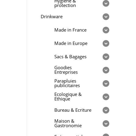
Hygiène &
protection
Drinkware
Made in France
Made in Europe
Sacs & Bagages
Goodies
Entreprises
Parapluies
publicitaires
Ecologique &
Ethique
Bureau & Ecriture
Maison &
Gastronomie