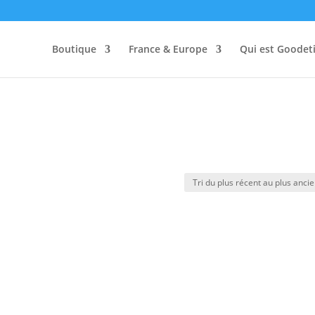
Boutique
France & Europe
Qui est Goodeti