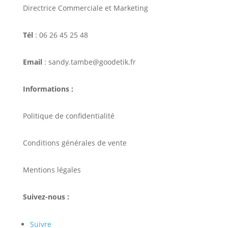
Directrice Commerciale et Marketing
Tél
: 06 26 45 25 48
Email
: sandy.tambe@goodetik.fr
Informations :
Politique de confidentialité
Conditions générales de vente
Mentions légales
Suivez-nous :
Suivre