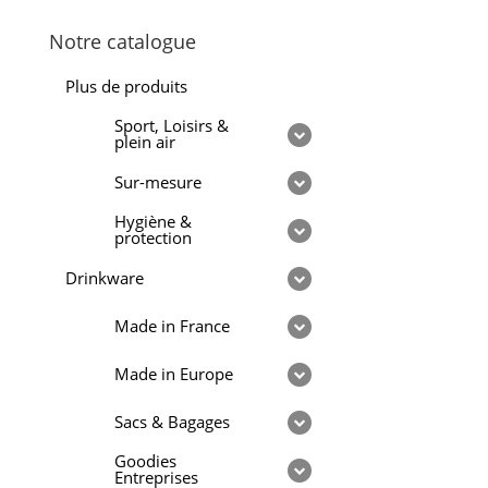
Notre catalogue
Plus de produits
Sport, Loisirs &
plein air
Sur-mesure
Hygiène &
protection
Drinkware
Made in France
Made in Europe
Sacs & Bagages
Goodies
Entreprises