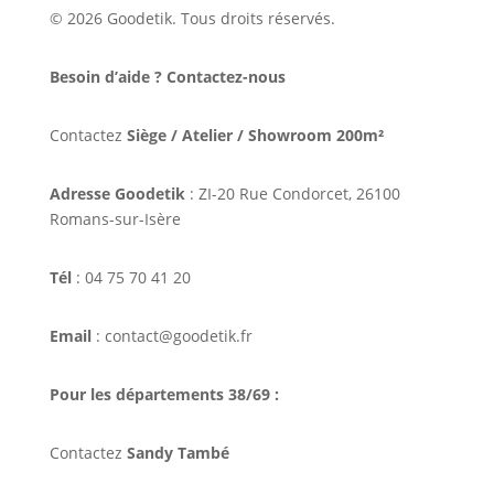
© 2026 Goodetik. Tous droits réservés.
Besoin d’aide ? Contactez-nous
Contactez
Siège / Atelier / Showroom 200m²
Adresse Goodetik
: ZI-20 Rue Condorcet, 26100
Romans-sur-Isère
Tél
: 04 75 70 41 20
Email
: contact@goodetik.fr
Pour les départements 38/69 :
Contactez
Sandy També