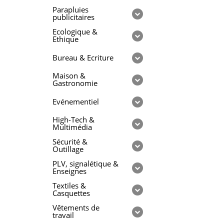
Parapluies
publicitaires
Ecologique &
Ethique
Bureau & Ecriture
Maison &
Gastronomie
Evénementiel
High-Tech &
Multimédia
Sécurité &
Outillage
PLV, signalétique &
Enseignes
Textiles &
Casquettes
Vêtements de
travail