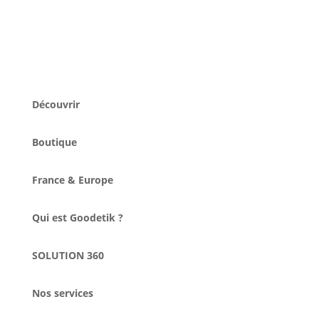
Découvrir
Boutique
France & Europe
Qui est Goodetik ?
SOLUTION 360
Nos services