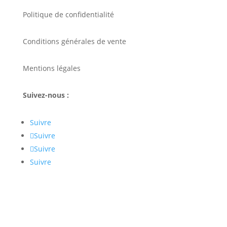
Politique de confidentialité
Conditions générales de vente
Mentions légales
Suivez-nous :
Suivre
Suivre
Suivre
Suivre