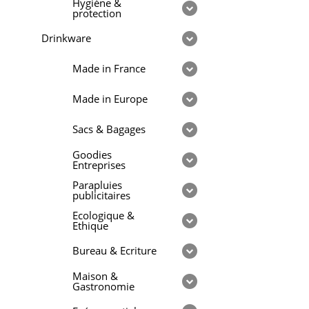
Hygiène &
protection
Drinkware
Made in France
Made in Europe
Sacs & Bagages
Goodies
Entreprises
Parapluies
publicitaires
Ecologique &
Ethique
Bureau & Ecriture
Maison &
Gastronomie