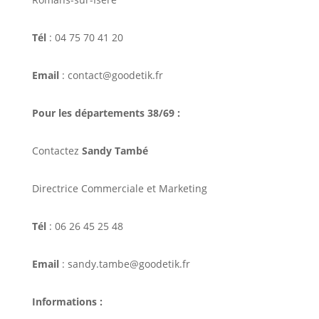
Tél
: 04 75 70 41 20
Email
: contact@goodetik.fr
Pour les départements 38/69 :
Contactez
Sandy També
Directrice Commerciale et Marketing
Tél
: 06 26 45 25 48
Email
: sandy.tambe@goodetik.fr
Informations :