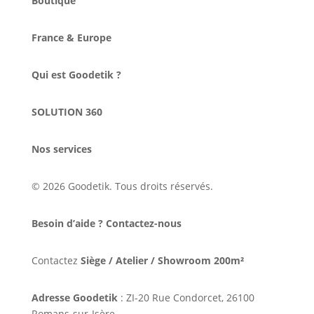
Boutique
France & Europe
Qui est Goodetik ?
SOLUTION 360
Nos services
© 2026 Goodetik. Tous droits réservés.
Besoin d’aide ? Contactez-nous
Contactez
Siège / Atelier / Showroom 200m²
Adresse Goodetik
: ZI-20 Rue Condorcet, 26100
Romans-sur-Isère