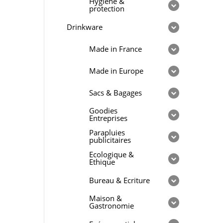
Hygiène &
protection
Drinkware
Made in France
Made in Europe
Sacs & Bagages
Goodies
Entreprises
Parapluies
publicitaires
Ecologique &
Ethique
Bureau & Ecriture
Maison &
Gastronomie