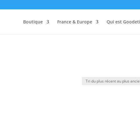
Boutique
France & Europe
Qui est Goodeti