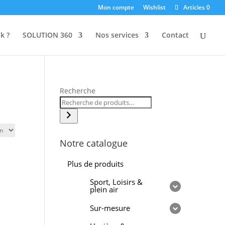
Mon compte
Wishlist
Articles 0
k ?
SOLUTION 360
Nos services
Contact
Recherche
Notre catalogue
Plus de produits
Sport, Loisirs &
plein air
Sur-mesure