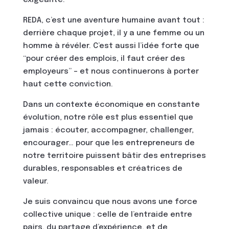
exigeante.
REDA, c’est une aventure humaine avant tout :
derrière chaque projet, il y a une femme ou un
homme à révéler. C’est aussi l’idée forte que
“pour créer des emplois, il faut créer des
employeurs” – et nous continuerons à porter
haut cette conviction.
Dans un contexte économique en constante
évolution, notre rôle est plus essentiel que
jamais : écouter, accompagner, challenger,
encourager… pour que les entrepreneurs de
notre territoire puissent bâtir des entreprises
durables, responsables et créatrices de
valeur.
Je suis convaincu que nous avons une force
collective unique : celle de l’entraide entre
pairs, du partage d’expérience, et de