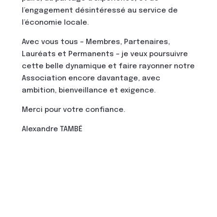
l’engagement désintéressé au service de
l’économie locale.
Avec vous tous – Membres, Partenaires,
Lauréats et Permanents – je veux poursuivre
cette belle dynamique et faire rayonner notre
Association encore davantage, avec
ambition, bienveillance et exigence.
Merci pour votre confiance.
Alexandre TAMBÉ