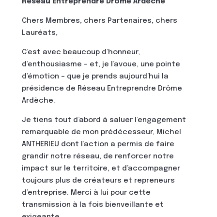
Réseau Entreprendre Drôme Ardèche
Chers Membres, chers Partenaires, chers
Lauréats,
C’est avec beaucoup d’honneur,
d’enthousiasme – et, je l’avoue, une pointe
d’émotion – que je prends aujourd’hui la
présidence de Réseau Entreprendre Drôme
Ardèche.
Je tiens tout d’abord à saluer l’engagement
remarquable de mon prédécesseur, Michel
ANTHERIEU dont l’action a permis de faire
grandir notre réseau, de renforcer notre
impact sur le territoire, et d’accompagner
toujours plus de créateurs et repreneurs
d’entreprise. Merci à lui pour cette
transmission à la fois bienveillante et