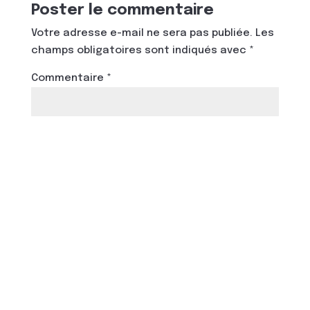
Poster le commentaire
Votre adresse e-mail ne sera pas publiée.
Les
champs obligatoires sont indiqués avec
*
Commentaire
*
Nom
*
E-mail
*